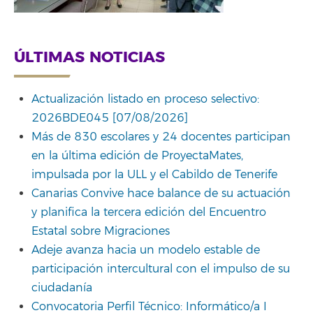
ÚLTIMAS NOTICIAS
Actualización listado en proceso selectivo:
2026BDE045 [07/08/2026]
Más de 830 escolares y 24 docentes participan
en la última edición de ProyectaMates,
impulsada por la ULL y el Cabildo de Tenerife
Canarias Convive hace balance de su actuación
y planifica la tercera edición del Encuentro
Estatal sobre Migraciones
Adeje avanza hacia un modelo estable de
participación intercultural con el impulso de su
ciudadanía
Convocatoria Perfil Técnico: Informático/a I