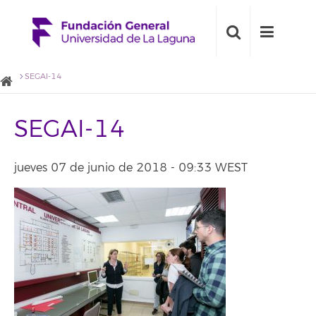
SEGAI-14
SEGAI-14
jueves 07 de junio de 2018 - 09:33 WEST