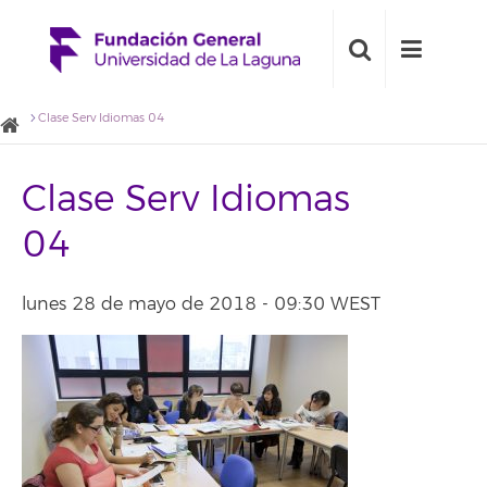
Clase Serv Idiomas 04
Clase Serv Idiomas
04
lunes 28 de mayo de 2018 - 09:30 WEST