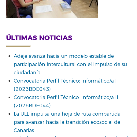
ÚLTIMAS NOTICIAS
Adeje avanza hacia un modelo estable de
participación intercultural con el impulso de su
ciudadanía
Convocatoria Perfil Técnico: Informático/a I
(2026BDE043)
Convocatoria Perfil Técnico: Informático/a II
(2026BDE044)
La ULL impulsa una hoja de ruta compartida
para avanzar hacia la transición ecosocial de
Canarias