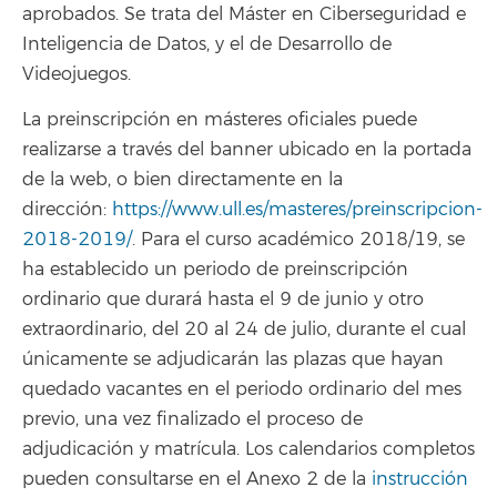
aprobados. Se trata del Máster en Ciberseguridad e
Inteligencia de Datos, y el de Desarrollo de
Videojuegos.
La preinscripción en másteres oficiales puede
realizarse a través del banner ubicado en la portada
de la web, o bien directamente en la
dirección:
https://www.ull.es/masteres/preinscripcion-
2018-2019/
. Para el curso académico 2018/19, se
ha establecido un periodo de preinscripción
ordinario que durará hasta el 9 de junio y otro
extraordinario, del 20 al 24 de julio, durante el cual
únicamente se adjudicarán las plazas que hayan
quedado vacantes en el periodo ordinario del mes
previo, una vez finalizado el proceso de
adjudicación y matrícula. Los calendarios completos
pueden consultarse en el Anexo 2 de la
instrucción