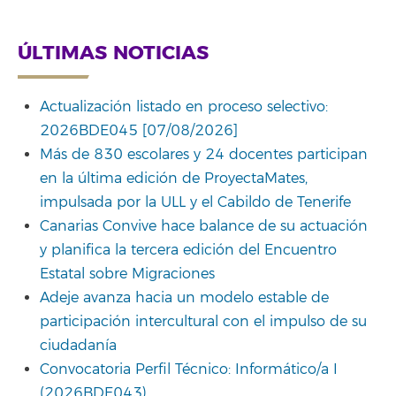
Link
ÚLTIMAS NOTICIAS
Actualización listado en proceso selectivo:
2026BDE045 [07/08/2026]
Más de 830 escolares y 24 docentes participan
en la última edición de ProyectaMates,
impulsada por la ULL y el Cabildo de Tenerife
Canarias Convive hace balance de su actuación
y planifica la tercera edición del Encuentro
Estatal sobre Migraciones
Adeje avanza hacia un modelo estable de
participación intercultural con el impulso de su
ciudadanía
Convocatoria Perfil Técnico: Informático/a I
(2026BDE043)