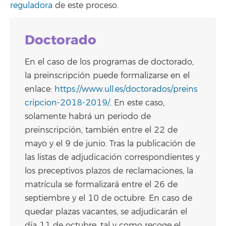
reguladora
de este proceso.
Doctorado
En el caso de los programas de doctorado,
la preinscripción puede formalizarse en el
enlace:
https://www.ull.es/doctorados/preins
cripcion-2018-2019/
. En este caso,
solamente habrá un periodo de
preinscripción, también entre el 22 de
mayo y el 9 de junio. Tras la publicación de
las listas de adjudicación correspondientes y
los preceptivos plazos de reclamaciones, la
matrícula se formalizará entre el 26 de
septiembre y el 10 de octubre. En caso de
quedar plazas vacantes, se adjudicarán el
día 11 de octubre, tal y como recoge el