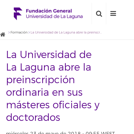
Formación
La Universidad de La Laguna abre la preinscripción ordinaria en sus másteres oficiales y doctorados
La Universidad de
La Laguna abre la
preinscripción
ordinaria en sus
másteres oficiales y
doctorados