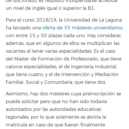
de doctorado, es requisito indispensable acreditar
un nivel de inglés igual o superior la B1.
Para el curso 2018/19, la Universidad de La Laguna
ha lanzado una
oferta de 33 másteres universitarios
,
con entre 15 y 50 plazas cada uno. Hay considerar,
además, que en algunos de ellos se multiplican las
vacantes al tener varias especialidades. Es el caso
del Master de Formación de Profesorado, que tiene
catorce especialidades, el de Ingeniería Industrial,
que tiene cuatro; y el de Intervención y Mediación
Familiar, Social y Comunitaria, que tiene dos.
Asimismo, hay dos másteres cuya preinscripción se
puede solicitar pero que no han sido todavía
autorizados por las autoridades educativas
regionales, por lo que solamente se abriría la
matrícula en caso de que fueran finalmente