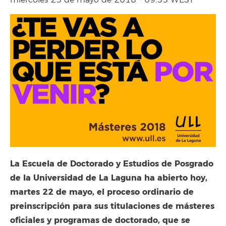
miércoles 23 de mayo de 2018 - 09:55 WEST
La Escuela de Doctorado y Estudios de Posgrado
de la Universidad de La Laguna ha abierto hoy,
martes 22 de mayo, el proceso ordinario de
preinscripción para sus titulaciones de másteres
oficiales y programas de doctorado, que se