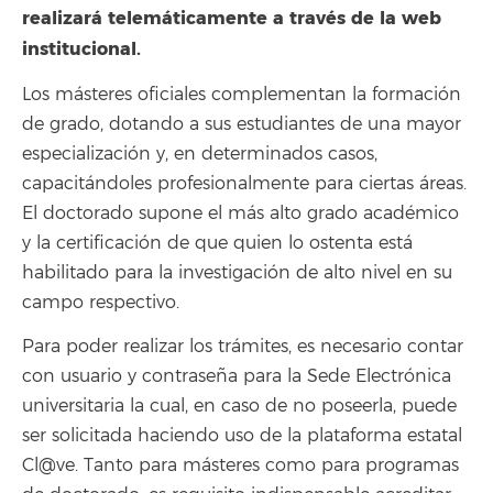
realizará telemáticamente a través de la web
institucional.
Los másteres oficiales complementan la formación
de grado, dotando a sus estudiantes de una mayor
especialización y, en determinados casos,
capacitándoles profesionalmente para ciertas áreas.
El doctorado supone el más alto grado académico
y la certificación de que quien lo ostenta está
habilitado para la investigación de alto nivel en su
campo respectivo.
Para poder realizar los trámites, es necesario contar
con usuario y contraseña para la Sede Electrónica
universitaria la cual, en caso de no poseerla, puede
ser solicitada haciendo uso de la plataforma estatal
Cl@ve. Tanto para másteres como para programas