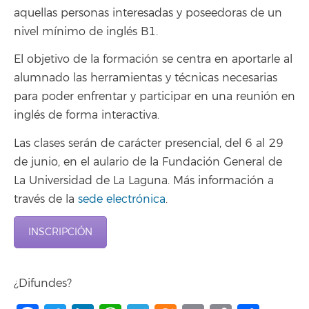
aquellas personas interesadas y poseedoras de un
nivel mínimo de inglés B1.
El objetivo de la formación se centra en aportarle al
alumnado las herramientas y técnicas necesarias
para poder enfrentar y participar en una reunión en
inglés de forma interactiva.
Las clases serán de carácter presencial, del 6 al 29
de junio, en el aulario de la Fundación General de
La Universidad de La Laguna. Más información a
través de la
sede electrónica
.
INSCRIPCIÓN
¿Difundes?