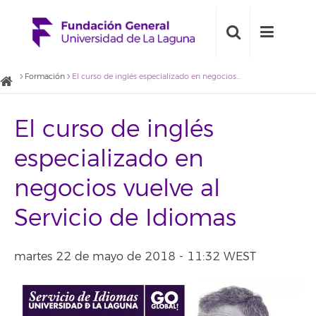
Formación
El curso de inglés especializado en negocios vuelve al Servicio de Idiomas
El curso de inglés
especializado en
negocios vuelve al
Servicio de Idiomas
martes 22 de mayo de 2018 - 11:32 WEST