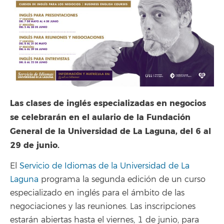
Las clases de inglés especializadas en negocios
se celebrarán en el aulario de la Fundación
General de la Universidad de La Laguna, del 6 al
29 de junio.
El
Servicio de Idiomas de la Universidad de La
Laguna
programa la segunda edición de un curso
especializado en inglés para el ámbito de las
negociaciones y las reuniones. Las inscripciones
estarán abiertas hasta el viernes, 1 de junio, para