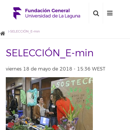
SELECCIÓN_E-min
SELECCIÓN_E-min
viernes 18 de mayo de 2018 - 15:36 WEST