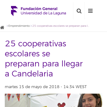
Emprendimiento
25 cooperativas escolares se preparan para llegar a Candelaria
25 cooperativas
escolares se
preparan para llegar
a Candelaria
martes 15 de mayo de 2018 - 14:34 WEST