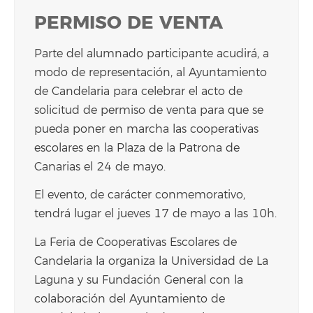
PERMISO DE VENTA
Parte del alumnado participante acudirá, a
modo de representación, al Ayuntamiento
de Candelaria para celebrar el acto de
solicitud de permiso de venta para que se
pueda poner en marcha las cooperativas
escolares en la Plaza de la Patrona de
Canarias el 24 de mayo.
El evento, de carácter conmemorativo,
tendrá lugar el jueves 17 de mayo a las 10h.
La Feria de Cooperativas Escolares de
Candelaria la organiza la Universidad de La
Laguna y su Fundación General con la
colaboración del Ayuntamiento de