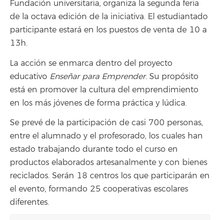
Fundación universitaria, organiza la segunda feria
de la octava edición de la iniciativa. El estudiantado
participante estará en los puestos de venta de 10 a
13h.
La acción se enmarca dentro del proyecto
educativo
Enseñar para Emprender
. Su propósito
está en promover la cultura del emprendimiento
en los más jóvenes de forma práctica y lúdica.
Se prevé de la participación de casi 700 personas,
entre el alumnado y el profesorado, los cuales han
estado trabajando durante todo el curso en
productos elaborados artesanalmente y con bienes
reciclados. Serán 18 centros los que participarán en
el evento, formando 25 cooperativas escolares
diferentes.