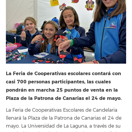
La Feria de Cooperativas escolares contará con
casi 700 personas participantes, las cuales
pondrán en marcha 25 puntos de venta en la
Plaza de la Patrona de Canarias el 24 de mayo.
La Feria de Cooperativas Escolares de Candelaria
llenará la Plaza de la Patrona de Canarias el 24 de
mayo. La Universidad de La Laguna, a través de su