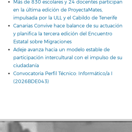
Más de 830 escolares y 24 docentes participan
en la última edición de ProyectaMates,
impulsada por la ULL y el Cabildo de Tenerife
Canarias Convive hace balance de su actuación
y planifica la tercera edición del Encuentro
Estatal sobre Migraciones
Adeje avanza hacia un modelo estable de
participación intercultural con el impulso de su
ciudadanía
Convocatoria Perfil Técnico: Informático/a I
(2026BDE043)