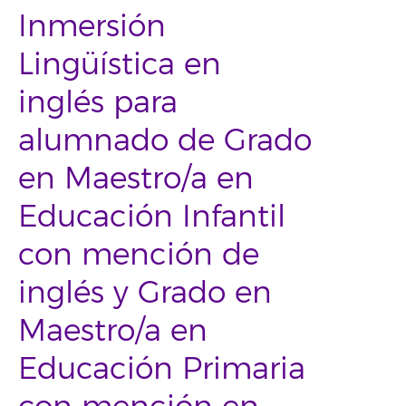
Inmersión
Lingüística en
inglés para
alumnado de Grado
en Maestro/a en
Educación Infantil
con mención de
inglés y Grado en
Maestro/a en
Educación Primaria