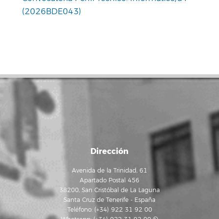
(2026BDE043)
Dirección
Avenida de la Trinidad, 61
Apartado Postal 456
38200, San Cristóbal de La Laguna
Santa Cruz de Tenerife - España
Teléfono: (+34) 922 31 92 00