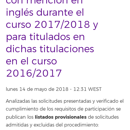
con mención en
inglés durante el
curso 2017/2018 y
para titulados en
dichas titulaciones
en el curso
2016/2017
lunes 14 de mayo de 2018 - 12:31 WEST
Analizadas las solicitudes presentadas y verificado el
cumplimiento de los requisitos de participación se
listados provisionales
publican los
de solicitudes
admitidas y excluidas del procedimiento: