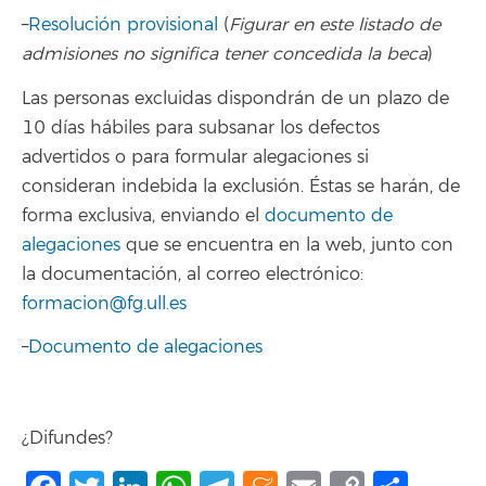
–
Resolución provisional
(
Figurar en este listado de
admisiones no significa tener concedida la beca
)
Las personas excluidas dispondrán de un plazo de
10 días hábiles para subsanar los defectos
advertidos o para formular alegaciones si
consideran indebida la exclusión. Éstas se harán, de
forma exclusiva, enviando el
documento de
alegaciones
que se encuentra en la web, junto con
la documentación, al correo electrónico:
formacion@fg.ull.es
–
Documento de alegaciones
¿Difundes?