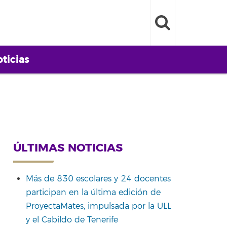
ticias
ÚLTIMAS NOTICIAS
Más de 830 escolares y 24 docentes
participan en la última edición de
ProyectaMates, impulsada por la ULL
y el Cabildo de Tenerife