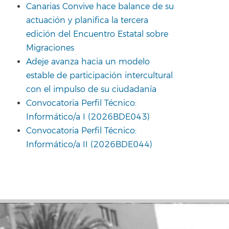
Canarias Convive hace balance de su
actuación y planifica la tercera
edición del Encuentro Estatal sobre
Migraciones
Adeje avanza hacia un modelo
estable de participación intercultural
con el impulso de su ciudadanía
Convocatoria Perfil Técnico:
Informático/a I (2026BDE043)
Convocatoria Perfil Técnico:
Informático/a II (2026BDE044)