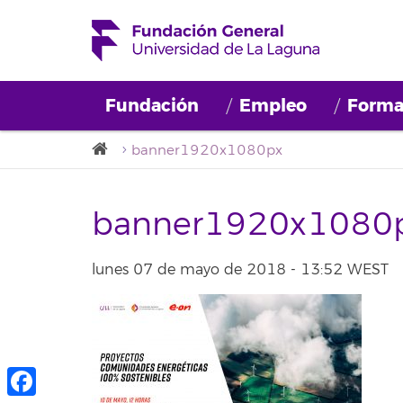
Fundación
Empleo
Forma
banner1920x1080px
banner1920x1080
lunes 07 de mayo de 2018 - 13:52 WEST