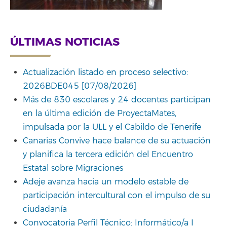
ÚLTIMAS NOTICIAS
Actualización listado en proceso selectivo:
2026BDE045 [07/08/2026]
Más de 830 escolares y 24 docentes participan
en la última edición de ProyectaMates,
impulsada por la ULL y el Cabildo de Tenerife
Canarias Convive hace balance de su actuación
y planifica la tercera edición del Encuentro
Estatal sobre Migraciones
Adeje avanza hacia un modelo estable de
participación intercultural con el impulso de su
ciudadanía
Convocatoria Perfil Técnico: Informático/a I