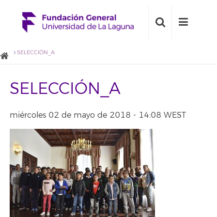
SELECCIÓN_A
SELECCIÓN_A
miércoles 02 de mayo de 2018 - 14:08 WEST