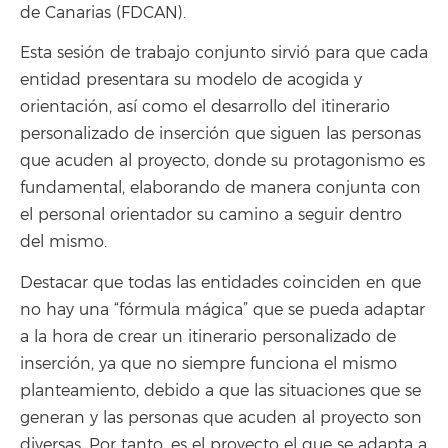
de Canarias (FDCAN).
Esta sesión de trabajo conjunto sirvió para que cada
entidad presentara su modelo de acogida y
orientación, así como el desarrollo del itinerario
personalizado de inserción que siguen las personas
que acuden al proyecto, donde su protagonismo es
fundamental, elaborando de manera conjunta con
el personal orientador su camino a seguir dentro
del mismo.
Destacar que todas las entidades coinciden en que
no hay una “fórmula mágica” que se pueda adaptar
a la hora de crear un itinerario personalizado de
inserción, ya que no siempre funciona el mismo
planteamiento, debido a que las situaciones que se
generan y las personas que acuden al proyecto son
diversas. Por tanto, es el proyecto el que se adapta a