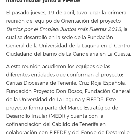
marco insular junto a FIFEDE
El pasado jueves, 19 de abril, tuvo lugar la primera
reunión del equipo de Orientación del proyecto
Barrios por el Empleo: Juntos más Fuertes 2018
, la
cual se desarrolló en la sede de la Fundación
General de la Universidad de la Laguna en el Centro
Ciudadano del barrio de La Candelaria en La Cuesta.
A esta reunión acudieron los equipos de las
diferentes entidades que conforman el proyecto:
Cáritas Diocesana de Tenerife, Cruz Roja Española,
Fundación Proyecto Don Bosco, Fundación General
de la Universidad de La Laguna y FIFEDE. Este
proyecto forma parte del Marco Estratégico de
Desarrollo Insular (MEDI) y cuenta con la
cofinanciación del Cabildo de Tenerife en
colaboración con FIFEDE y del Fondo de Desarrollo