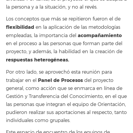
la persona y a la situación, y no al revés.
Los conceptos que más se repitieron fueron el de
flexibilidad
en la aplicación de las metodologías
acompañamiento
empleadas, la importancia del
en el proceso a las personas que forman parte del
proyecto, y además, la habilidad en la creación de
respuestas heterogéneas.
Por otro lado, se aprovechó esta reunión para
Panel de Procesos
trabajar en el
del proyecto
general, como acción que se enmarca en línea de
Gestión y Transferencia del Conocimiento, en el que
las personas que integran el equipo de Orientación,
pudieron realizar sus aportaciones al respecto, tanto
individuales como grupales.
Este espacio de encuentro de los equipos de