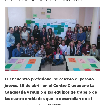
viernes 27 de abril de 2018 - 14:07 WEST
El encuentro profesional se celebró el pasado
jueves, 19 de abril, en el Centro Ciudadano La
Candelaria y reunió a los equipos de trabajo de
las cuatro entidades que lo desarrollan en el