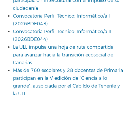
participación intercultural con el impulso de su
ciudadanía
Convocatoria Perfil Técnico: Informático/a I
(2026BDE043)
Convocatoria Perfil Técnico: Informático/a II
(2026BDE044)
La ULL impulsa una hoja de ruta compartida
para avanzar hacia la transición ecosocial de
Canarias
Más de 760 escolares y 28 docentes de Primaria
participan en la V edición de “Ciencia a lo
grande”, auspiciada por el Cabildo de Tenerife y
la ULL