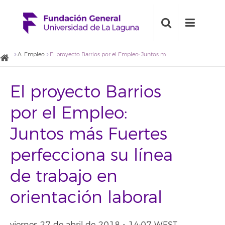
A. Empleo
El proyecto Barrios por el Empleo: Juntos más Fuertes perfecciona su línea de trabajo en orientación laboral
El proyecto Barrios
por el Empleo:
Juntos más Fuertes
perfecciona su línea
de trabajo en
orientación laboral