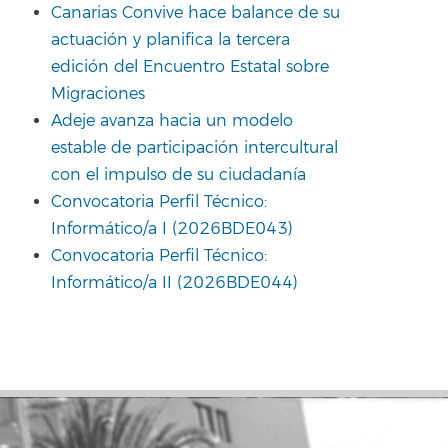
Canarias Convive hace balance de su
actuación y planifica la tercera
edición del Encuentro Estatal sobre
Migraciones
Adeje avanza hacia un modelo
estable de participación intercultural
con el impulso de su ciudadanía
Convocatoria Perfil Técnico:
Informático/a I (2026BDE043)
Convocatoria Perfil Técnico:
Informático/a II (2026BDE044)