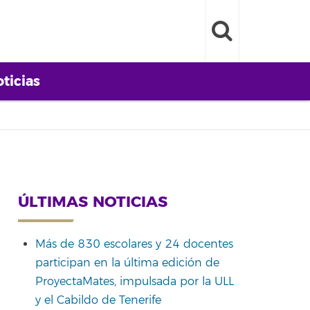
ticias
ÚLTIMAS NOTICIAS
Más de 830 escolares y 24 docentes
participan en la última edición de
ProyectaMates, impulsada por la ULL
y el Cabildo de Tenerife