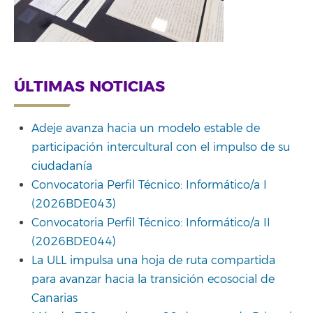
ÚLTIMAS NOTICIAS
Adeje avanza hacia un modelo estable de
participación intercultural con el impulso de su
ciudadanía
Convocatoria Perfil Técnico: Informático/a I
(2026BDE043)
Convocatoria Perfil Técnico: Informático/a II
(2026BDE044)
La ULL impulsa una hoja de ruta compartida
para avanzar hacia la transición ecosocial de
Canarias