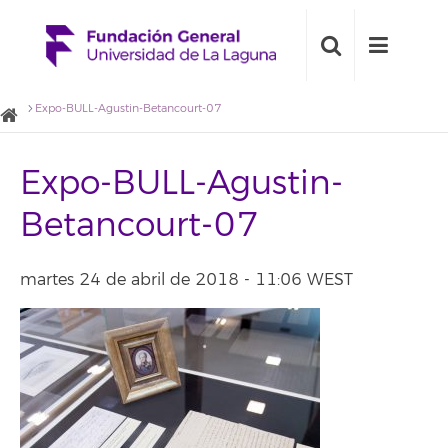
Expo-BULL-Agustin-Betancourt-07
Expo-BULL-Agustin-
Betancourt-07
martes 24 de abril de 2018 - 11:06 WEST