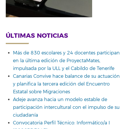
ÚLTIMAS NOTICIAS
Más de 830 escolares y 24 docentes participan
en la última edición de ProyectaMates,
impulsada por la ULL y el Cabildo de Tenerife
Canarias Convive hace balance de su actuación
y planifica la tercera edición del Encuentro
Estatal sobre Migraciones
Adeje avanza hacia un modelo estable de
participación intercultural con el impulso de su
ciudadanía
Convocatoria Perfil Técnico: Informático/a I