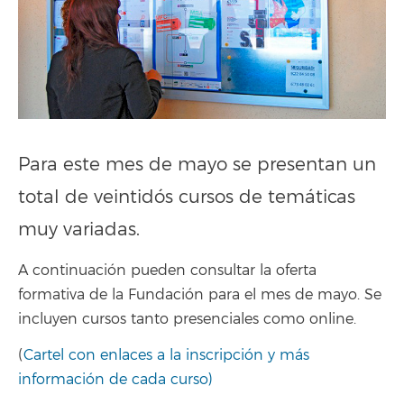
Para este mes de mayo se presentan un
total de veintidós cursos de temáticas
muy variadas.
A continuación pueden consultar la oferta
formativa de la Fundación para el mes de mayo. Se
incluyen cursos tanto presenciales como online.
(
Cartel con enlaces a la inscripción y más
información de cada curso)