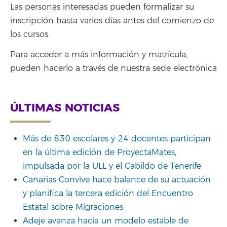
Las personas interesadas pueden formalizar su
inscripción hasta varios días antes del comienzo de
los cursos.
Para acceder a más información y matrícula,
pueden hacerlo a través de nuestra sede electrónica
ÚLTIMAS NOTICIAS
Más de 830 escolares y 24 docentes participan
en la última edición de ProyectaMates,
impulsada por la ULL y el Cabildo de Tenerife
Canarias Convive hace balance de su actuación
y planifica la tercera edición del Encuentro
Estatal sobre Migraciones
Adeje avanza hacia un modelo estable de