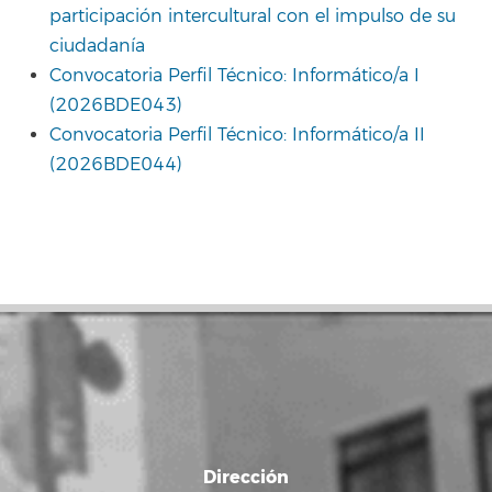
participación intercultural con el impulso de su
ciudadanía
Convocatoria Perfil Técnico: Informático/a I
(2026BDE043)
Convocatoria Perfil Técnico: Informático/a II
(2026BDE044)
Dirección