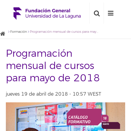
Formación
Programación mensual de cursos para mayo de 2018
Programación
mensual de cursos
para mayo de 2018
jueves 19 de abril de 2018 - 10:57 WEST