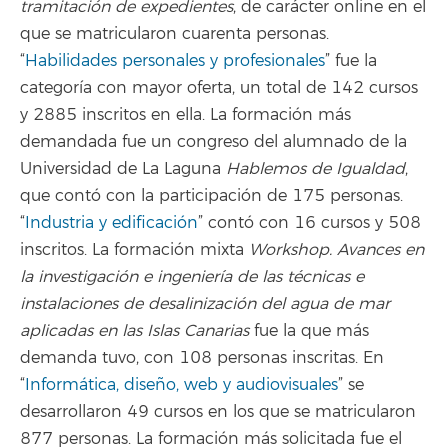
tramitación de expedientes
, de carácter online en el
que se matricularon cuarenta personas.
“
Habilidades personales y profesionales
” fue la
categoría con mayor oferta, un total de 142 cursos
y 2885 inscritos en ella. La formación más
demandada fue un congreso del alumnado de la
Universidad de La Laguna
Hablemos de Igualdad
,
que contó con la participación de 175 personas.
“
Industria y edificación
” contó con 16 cursos y 508
inscritos. La formación mixta
Workshop. Avances en
la investigación e ingeniería de las técnicas e
instalaciones de desalinización del agua de mar
aplicadas en las Islas Canarias
fue la que más
demanda tuvo, con 108 personas inscritas. En
“
Informática, diseño, web y audiovisuales
” se
desarrollaron 49 cursos en los que se matricularon
877 personas. La formación más solicitada fue el