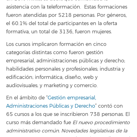
asistencia con la teleformación. Estas formaciones
fueron atendidas por 5218 personas. Por géneros,
el 60.1% del total de participantes en la oferta
formativa, un total de 3136, fueron mujeres.
Los cursos implicaron formación en cinco
categorías distintas como fueron gestión
empresarial, administraciones públicas y derecho;
habilidades personales y profesionales; industria y
edificación; informática, diseño, web y
audiovisuales; y marketing y comercio.
En el ámbito de “
Gestión empresarial,
Administraciones Públicas y Derecho
” contó con
65 cursos a los que se inscribieron 738 personas. El
curso más demandado fue
El nuevo procedimiento
administrativo común. Novedades legislativas de la