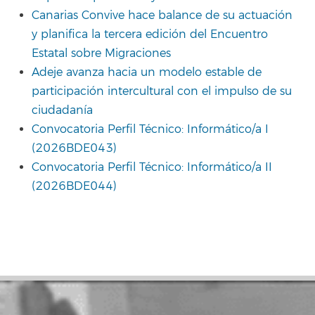
Canarias Convive hace balance de su actuación
y planifica la tercera edición del Encuentro
Estatal sobre Migraciones
Adeje avanza hacia un modelo estable de
participación intercultural con el impulso de su
ciudadanía
Convocatoria Perfil Técnico: Informático/a I
(2026BDE043)
Convocatoria Perfil Técnico: Informático/a II
(2026BDE044)