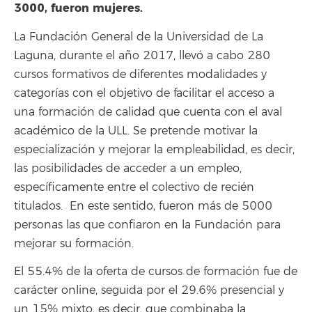
3000, fueron mujeres.
La Fundación General de la Universidad de La
Laguna, durante el año 2017, llevó a cabo 280
cursos formativos de diferentes modalidades y
categorías con el objetivo de facilitar el acceso a
una formación de calidad que cuenta con el aval
académico de la ULL. Se pretende motivar la
especialización y mejorar la empleabilidad, es decir,
las posibilidades de acceder a un empleo,
específicamente entre el colectivo de recién
titulados. En este sentido, fueron más de 5000
personas las que confiaron en la Fundación para
mejorar su formación.
El 55.4% de la oferta de cursos de formación fue de
carácter online, seguida por el 29.6% presencial y
un 15% mixto, es decir, que combinaba la