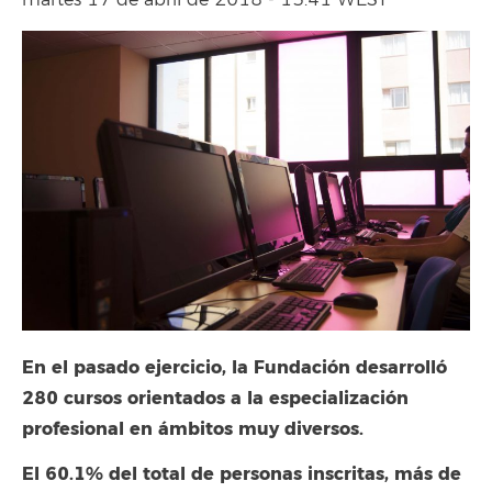
martes 17 de abril de 2018 - 13:41 WEST
En el pasado ejercicio, la Fundación desarrolló
280 cursos orientados a la especialización
profesional en ámbitos muy diversos.
El 60.1% del total de personas inscritas, más de