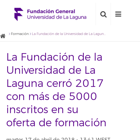
Formación
La Fundación de la Universidad de La Laguna cerró 2017 con más de 5000 inscritos en su oferta de formación
La Fundación de la
Universidad de La
Laguna cerró 2017
con más de 5000
inscritos en su
oferta de formación