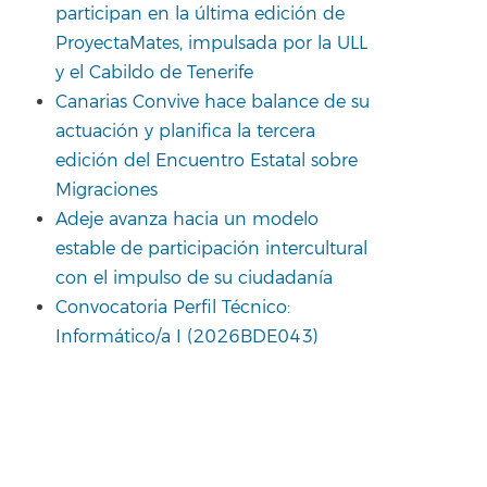
participan en la última edición de
ProyectaMates, impulsada por la ULL
y el Cabildo de Tenerife
Canarias Convive hace balance de su
actuación y planifica la tercera
edición del Encuentro Estatal sobre
Migraciones
Adeje avanza hacia un modelo
estable de participación intercultural
con el impulso de su ciudadanía
Convocatoria Perfil Técnico:
Informático/a I (2026BDE043)