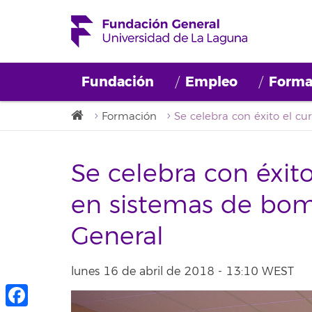
Fundación
Empleo
Forma
Formación
Se celebra con éxito
en sistemas de bo
General
lunes 16 de abril de 2018 - 13:10 WEST