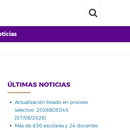
ticias
ÚLTIMAS NOTICIAS
Actualización listado en proceso
selectivo: 2026BDE045
[07/08/2026]
Más de 830 escolares y 24 docentes