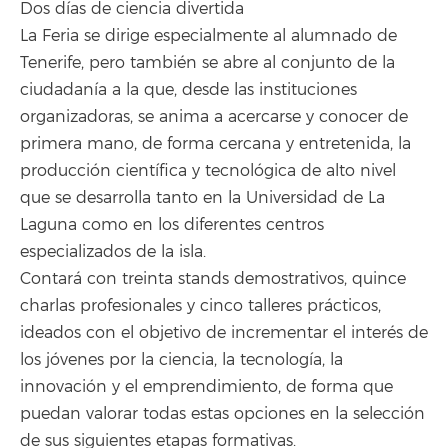
Dos días de ciencia divertida
La Feria se dirige especialmente al alumnado de
Tenerife, pero también se abre al conjunto de la
ciudadanía a la que, desde las instituciones
organizadoras, se anima a acercarse y conocer de
primera mano, de forma cercana y entretenida, la
producción científica y tecnológica de alto nivel
que se desarrolla tanto en la Universidad de La
Laguna como en los diferentes centros
especializados de la isla.
Contará con treinta stands demostrativos, quince
charlas profesionales y cinco talleres prácticos,
ideados con el objetivo de incrementar el interés de
los jóvenes por la ciencia, la tecnología, la
innovación y el emprendimiento, de forma que
puedan valorar todas estas opciones en la selección
de sus siguientes etapas formativas.