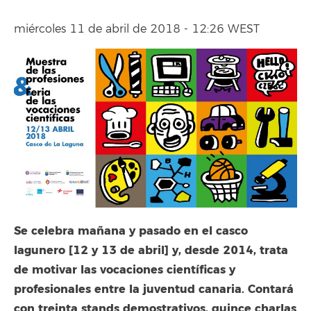
miércoles 11 de abril de 2018 - 12:26 WEST
Se celebra mañana y pasado en el casco
lagunero [12 y 13 de abril] y, desde 2014, trata
de motivar las vocaciones científicas y
profesionales entre la juventud canaria. Contará
con treinta stands demostrativos, quince charlas