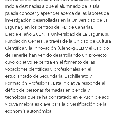
índole destinadas a que el alumnado de la Isla
pueda conocer y aprender acerca de las labores de
investigación desarrolladas en la Universidad de La
Laguna y en los centros de I+D de Canarias.
Desde el año 2014, la Universidad de La Laguna, su
Fundación General, a través de la Unidad de Cultura
Científica y la Innovación (Cienci@ULL) y el Cabildo
de Tenerife han venido desarrollando un proyecto
cuyo objetivo se centra en el fomento de las
vocaciones científicas y profesionales en el
estudiantado de Secundaria, Bachillerato y
Formación Profesional. Esta iniciativa responde al
déficit de personas formadas en ciencia y
tecnología que se ha constatado en el Archipiélago
y cuya mejora es clave para la diversificación de la
economía autonómica.