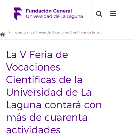
Innovación
La V Feria de Vocaciones Científicas de la Universidad de La Laguna contará con más de cuarenta actividades
La V Feria de
Vocaciones
Científicas de la
Universidad de La
Laguna contará con
más de cuarenta
actividades