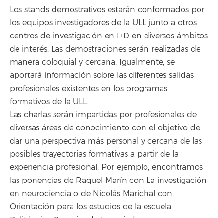
Los stands demostrativos estarán conformados por
los equipos investigadores de la ULL junto a otros
centros de investigación en I+D en diversos ámbitos
de interés. Las demostraciones serán realizadas de
manera coloquial y cercana. Igualmente, se
aportará información sobre las diferentes salidas
profesionales existentes en los programas
formativos de la ULL.
Las charlas serán impartidas por profesionales de
diversas áreas de conocimiento con el objetivo de
dar una perspectiva más personal y cercana de las
posibles trayectorias formativas a partir de la
experiencia profesional. Por ejemplo, encontramos
las ponencias de Raquel Marín con La investigación
en neurociencia o de Nicolás Marichal con
Orientación para los estudios de la escuela