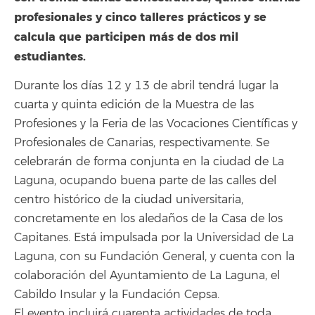
profesionales y cinco talleres prácticos y se
calcula que participen más de dos mil
estudiantes.
Durante los días 12 y 13 de abril tendrá lugar la
cuarta y quinta edición de la Muestra de las
Profesiones y la Feria de las Vocaciones Científicas y
Profesionales de Canarias, respectivamente. Se
celebrarán de forma conjunta en la ciudad de La
Laguna, ocupando buena parte de las calles del
centro histórico de la ciudad universitaria,
concretamente en los aledaños de la Casa de los
Capitanes. Está impulsada por la Universidad de La
Laguna, con su Fundación General, y cuenta con la
colaboración del Ayuntamiento de La Laguna, el
Cabildo Insular y la Fundación Cepsa.
El evento incluirá cuarenta actividades de toda