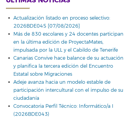
ÚLTIMAS NOTICIAS
Actualización listado en proceso selectivo:
2026BDE045 [07/08/2026]
Más de 830 escolares y 24 docentes participan
en la última edición de ProyectaMates,
impulsada por la ULL y el Cabildo de Tenerife
Canarias Convive hace balance de su actuación
y planifica la tercera edición del Encuentro
Estatal sobre Migraciones
Adeje avanza hacia un modelo estable de
participación intercultural con el impulso de su
ciudadanía
Convocatoria Perfil Técnico: Informático/a I
(2026BDE043)