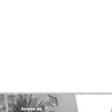
Acerca de