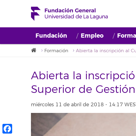
Fundación
Empleo
Forma
Formación
Abierta la inscripció
Superior de Gestió
miércoles 11 de abril de 2018 - 14:17 WES