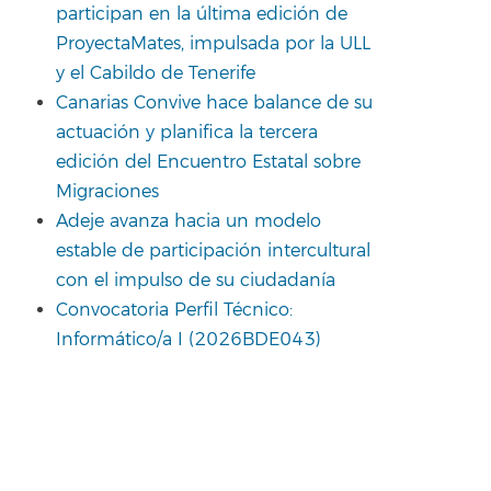
participan en la última edición de
ProyectaMates, impulsada por la ULL
y el Cabildo de Tenerife
Canarias Convive hace balance de su
actuación y planifica la tercera
edición del Encuentro Estatal sobre
Migraciones
Adeje avanza hacia un modelo
estable de participación intercultural
con el impulso de su ciudadanía
Convocatoria Perfil Técnico:
Informático/a I (2026BDE043)