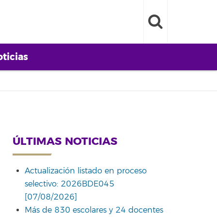
ticias
ÚLTIMAS NOTICIAS
Actualización listado en proceso
selectivo: 2026BDE045
[07/08/2026]
Más de 830 escolares y 24 docentes