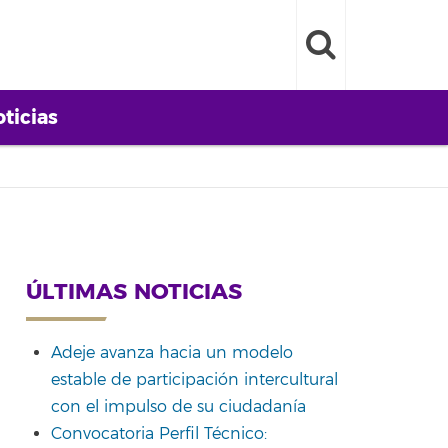
ticias
ÚLTIMAS NOTICIAS
Adeje avanza hacia un modelo
estable de participación intercultural
con el impulso de su ciudadanía
Convocatoria Perfil Técnico: