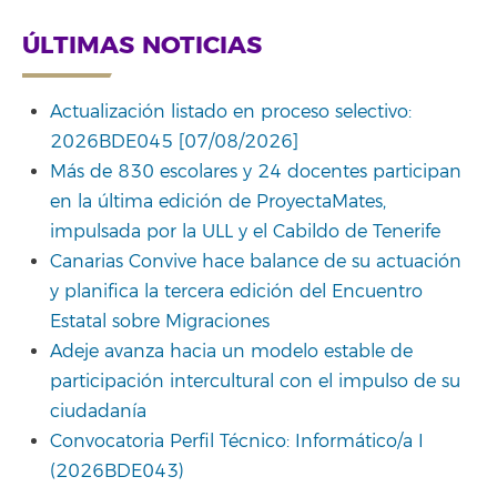
ÚLTIMAS NOTICIAS
Actualización listado en proceso selectivo:
2026BDE045 [07/08/2026]
Más de 830 escolares y 24 docentes participan
en la última edición de ProyectaMates,
impulsada por la ULL y el Cabildo de Tenerife
Canarias Convive hace balance de su actuación
y planifica la tercera edición del Encuentro
Estatal sobre Migraciones
Adeje avanza hacia un modelo estable de
participación intercultural con el impulso de su
ciudadanía
Convocatoria Perfil Técnico: Informático/a I
(2026BDE043)