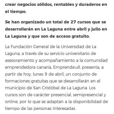
crear negocios sólidos, rentables y duraderos en
el tiempo.
Se han organizado un total de 27 cursos que se
desarrollarán en La Laguna entre abril y julio en
La Laguna y que son de acceso gratuito.
La Fundación General de la Universidad de La
Laguna, a través de su servicio universitario de
asesoramiento y acompañamiento a la comunidad
emprendedora canaria, Emprende.ull, presenta, a
partir de hoy, lunes 9 de abril, un conjunto de
formaciones gratuitas que se desarrollarán en el
municipio de San Cristóbal de La Laguna. Los
cursos son de carácter presencial, semipresencial y
online, por lo que se adaptan a la disponibilidad de
tiempo de las personas interesadas.