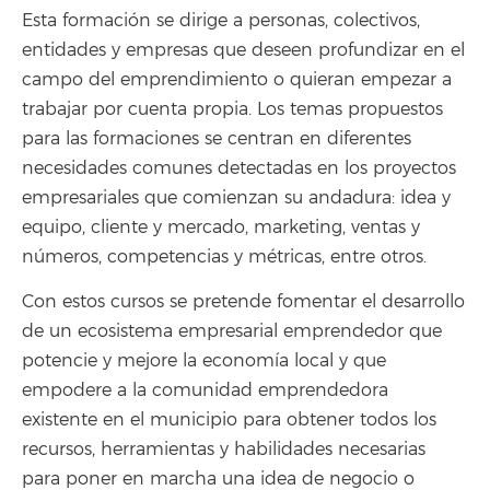
Esta formación se dirige a personas, colectivos,
entidades y empresas que deseen profundizar en el
campo del emprendimiento o quieran empezar a
trabajar por cuenta propia. Los temas propuestos
para las formaciones se centran en diferentes
necesidades comunes detectadas en los proyectos
empresariales que comienzan su andadura: idea y
equipo, cliente y mercado, marketing, ventas y
números, competencias y métricas, entre otros.
Con estos cursos se pretende fomentar el desarrollo
de un ecosistema empresarial emprendedor que
potencie y mejore la economía local y que
empodere a la comunidad emprendedora
existente en el municipio para obtener todos los
recursos, herramientas y habilidades necesarias
para poner en marcha una idea de negocio o