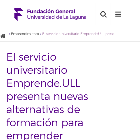
Emprendimiento
El servicio universitario Emprende.ULL presenta nuevas alternativas de formación para emprender
El servicio
universitario
Emprende.ULL
presenta nuevas
alternativas de
formación para
emprender