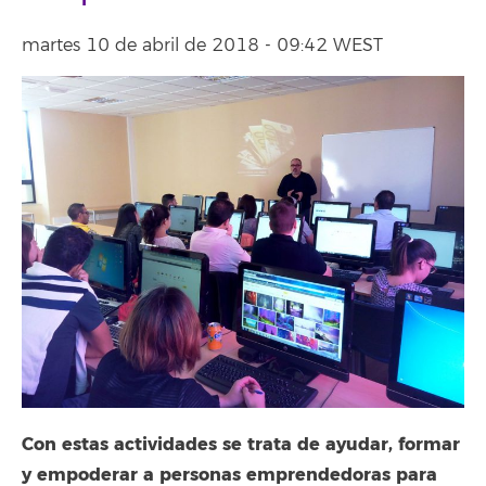
martes 10 de abril de 2018 - 09:42 WEST
Con estas actividades se trata de ayudar, formar
y empoderar a personas emprendedoras para