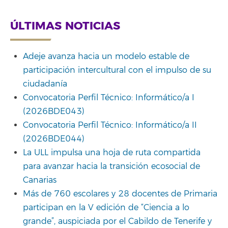
ÚLTIMAS NOTICIAS
Adeje avanza hacia un modelo estable de
participación intercultural con el impulso de su
ciudadanía
Convocatoria Perfil Técnico: Informático/a I
(2026BDE043)
Convocatoria Perfil Técnico: Informático/a II
(2026BDE044)
La ULL impulsa una hoja de ruta compartida
para avanzar hacia la transición ecosocial de
Canarias
Más de 760 escolares y 28 docentes de Primaria
participan en la V edición de “Ciencia a lo
grande”, auspiciada por el Cabildo de Tenerife y