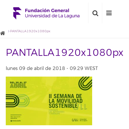
PANTALLA1920x1080px
PANTALLA1920x1080px
lunes 09 de abril de 2018 - 09:29 WEST