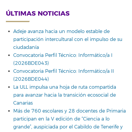
ÚLTIMAS NOTICIAS
Adeje avanza hacia un modelo estable de
participación intercultural con el impulso de su
ciudadanía
Convocatoria Perfil Técnico: Informático/a I
(2026BDE043)
Convocatoria Perfil Técnico: Informático/a II
(2026BDE044)
La ULL impulsa una hoja de ruta compartida
para avanzar hacia la transición ecosocial de
Canarias
Más de 760 escolares y 28 docentes de Primaria
participan en la V edición de “Ciencia a lo
grande”, auspiciada por el Cabildo de Tenerife y