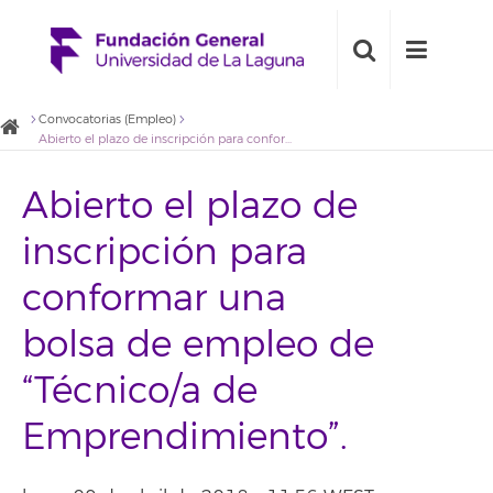
Convocatorias (Empleo)
Abierto el plazo de inscripción para conformar una bolsa de empleo de “Técnico/a de Emprendimiento”.
Abierto el plazo de
inscripción para
conformar una
bolsa de empleo de
“Técnico/a de
Emprendimiento”.