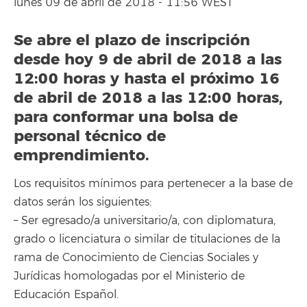
lunes 09 de abril de 2018 - 11:56 WEST
Se abre el plazo de inscripción
desde hoy 9 de abril de 2018 a las
12:00 horas y hasta el próximo 16
de abril de 2018 a las 12:00 horas,
para conformar una bolsa de
personal técnico de
emprendimiento.
Los requisitos mínimos para pertenecer a la base de
datos serán los siguientes:
– Ser egresado/a universitario/a, con diplomatura,
grado o licenciatura o similar de titulaciones de la
rama de Conocimiento de Ciencias Sociales y
Jurídicas homologadas por el Ministerio de
Educación Español.