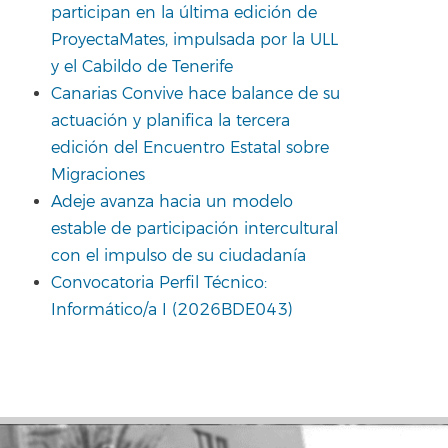
participan en la última edición de
ProyectaMates, impulsada por la ULL
y el Cabildo de Tenerife
Canarias Convive hace balance de su
actuación y planifica la tercera
edición del Encuentro Estatal sobre
Migraciones
Adeje avanza hacia un modelo
estable de participación intercultural
con el impulso de su ciudadanía
Convocatoria Perfil Técnico:
Informático/a I (2026BDE043)