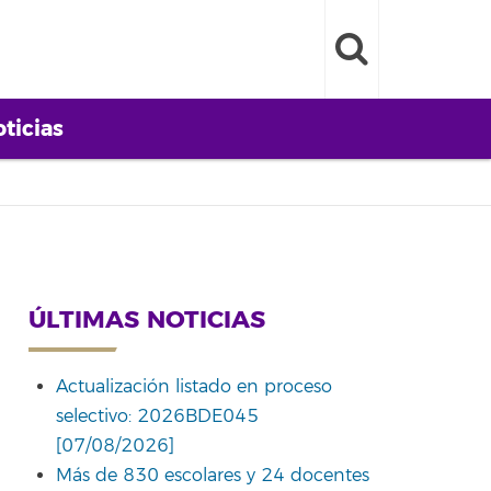
ticias
ÚLTIMAS NOTICIAS
Actualización listado en proceso
selectivo: 2026BDE045
[07/08/2026]
Más de 830 escolares y 24 docentes