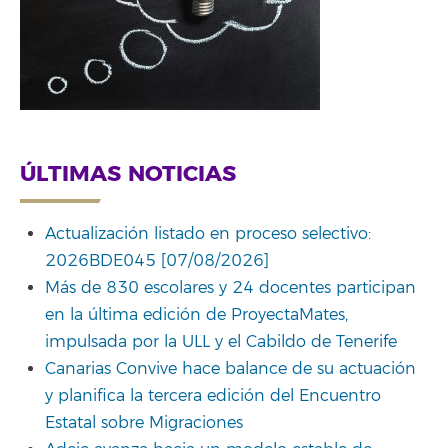
ÚLTIMAS NOTICIAS
Actualización listado en proceso selectivo:
2026BDE045 [07/08/2026]
Más de 830 escolares y 24 docentes participan
en la última edición de ProyectaMates,
impulsada por la ULL y el Cabildo de Tenerife
Canarias Convive hace balance de su actuación
y planifica la tercera edición del Encuentro
Estatal sobre Migraciones