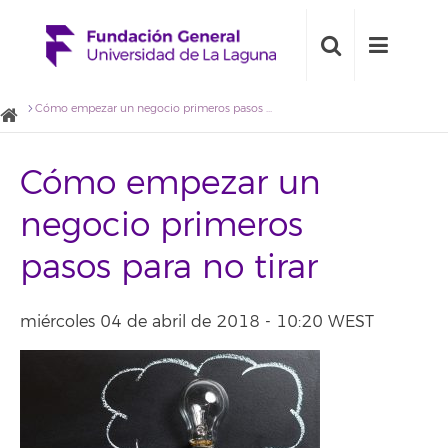
Cómo empezar un negocio primeros pasos para no tirar
Cómo empezar un
negocio primeros
pasos para no tirar
miércoles 04 de abril de 2018 - 10:20 WEST