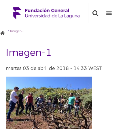
Imagen-1
Imagen-1
martes 03 de abril de 2018 - 14:33 WEST