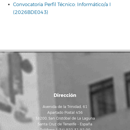
Convocatoria Perfil Técnico: Informático/a I
(2026BDE043)
Dirección
Avenida de la Trinidad, 61
Apartado Postal 456
38200, San Cristóbal de La Laguna
Santa Cruz de Tenerife - España