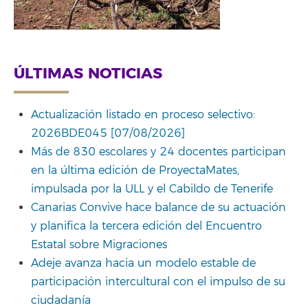
ÚLTIMAS NOTICIAS
Actualización listado en proceso selectivo:
2026BDE045 [07/08/2026]
Más de 830 escolares y 24 docentes participan
en la última edición de ProyectaMates,
impulsada por la ULL y el Cabildo de Tenerife
Canarias Convive hace balance de su actuación
y planifica la tercera edición del Encuentro
Estatal sobre Migraciones
Adeje avanza hacia un modelo estable de
participación intercultural con el impulso de su
ciudadanía