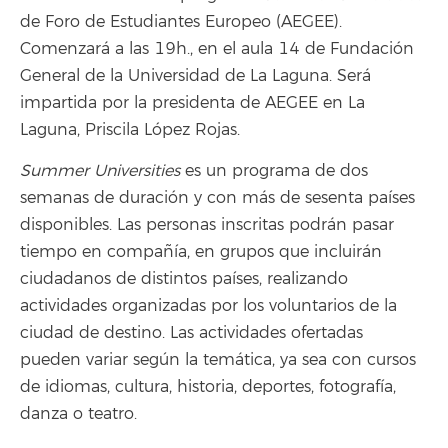
de Foro de Estudiantes Europeo (AEGEE).
Comenzará a las 19h., en el aula 14 de Fundación
General de la Universidad de La Laguna. Será
impartida por la presidenta de AEGEE en La
Laguna, Priscila López Rojas.
Summer Universities
es un programa de dos
semanas de duración y con más de sesenta países
disponibles. Las personas inscritas podrán pasar
tiempo en compañía, en grupos que incluirán
ciudadanos de distintos países, realizando
actividades organizadas por los voluntarios de la
ciudad de destino. Las actividades ofertadas
pueden variar según la temática, ya sea con cursos
de idiomas, cultura, historia, deportes, fotografía,
danza o teatro.