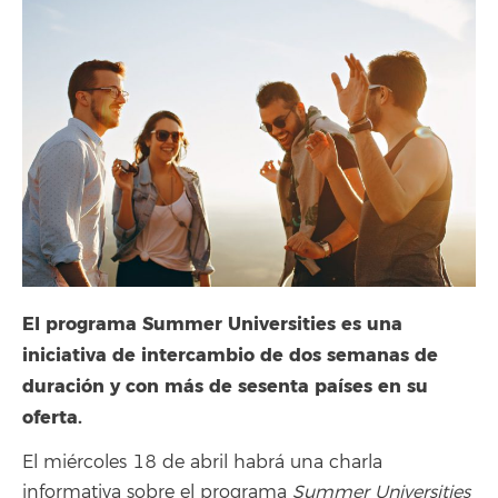
El programa Summer Universities es una
iniciativa de intercambio de dos semanas de
duración y con más de sesenta países en su
oferta.
El miércoles 18 de abril habrá una charla
informativa sobre el programa
Summer Universities