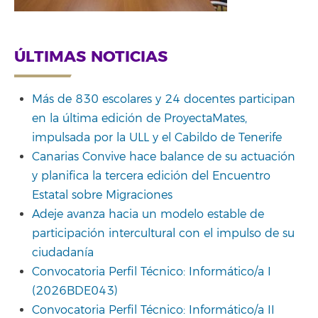
ÚLTIMAS NOTICIAS
Más de 830 escolares y 24 docentes participan
en la última edición de ProyectaMates,
impulsada por la ULL y el Cabildo de Tenerife
Canarias Convive hace balance de su actuación
y planifica la tercera edición del Encuentro
Estatal sobre Migraciones
Adeje avanza hacia un modelo estable de
participación intercultural con el impulso de su
ciudadanía
Convocatoria Perfil Técnico: Informático/a I
(2026BDE043)
Convocatoria Perfil Técnico: Informático/a II