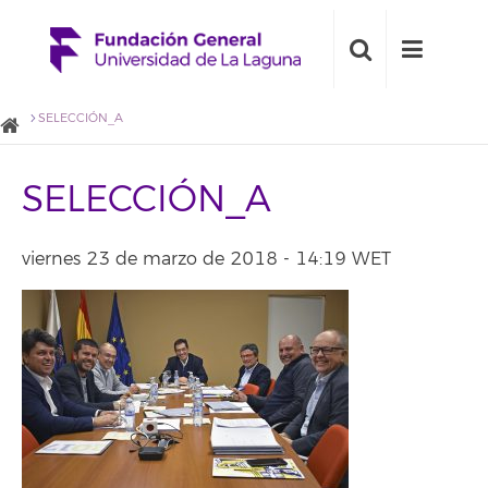
SELECCIÓN_A
SELECCIÓN_A
viernes 23 de marzo de 2018 - 14:19 WET