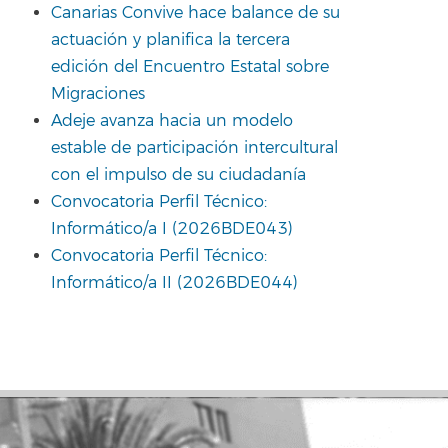
Canarias Convive hace balance de su
actuación y planifica la tercera
edición del Encuentro Estatal sobre
Migraciones
Adeje avanza hacia un modelo
estable de participación intercultural
con el impulso de su ciudadanía
Convocatoria Perfil Técnico:
Informático/a I (2026BDE043)
Convocatoria Perfil Técnico:
Informático/a II (2026BDE044)