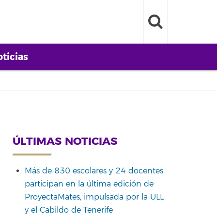
ticias
ÚLTIMAS NOTICIAS
Más de 830 escolares y 24 docentes
participan en la última edición de
ProyectaMates, impulsada por la ULL
y el Cabildo de Tenerife