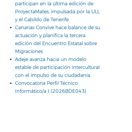
participan en la última edición de
ProyectaMates, impulsada por la ULL
y el Cabildo de Tenerife
Canarias Convive hace balance de su
actuación y planifica la tercera
edición del Encuentro Estatal sobre
Migraciones
Adeje avanza hacia un modelo
estable de participación intercultural
con el impulso de su ciudadanía
Convocatoria Perfil Técnico:
Informático/a I (2026BDE043)