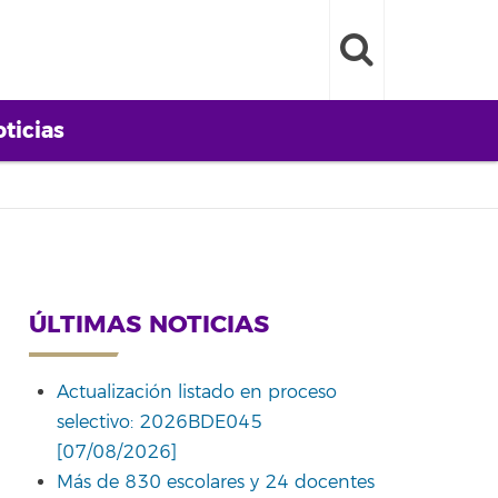
ticias
ÚLTIMAS NOTICIAS
Actualización listado en proceso
selectivo: 2026BDE045
[07/08/2026]
Más de 830 escolares y 24 docentes