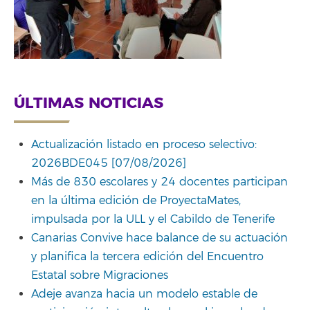
ÚLTIMAS NOTICIAS
Actualización listado en proceso selectivo:
2026BDE045 [07/08/2026]
Más de 830 escolares y 24 docentes participan
en la última edición de ProyectaMates,
impulsada por la ULL y el Cabildo de Tenerife
Canarias Convive hace balance de su actuación
y planifica la tercera edición del Encuentro
Estatal sobre Migraciones
Adeje avanza hacia un modelo estable de