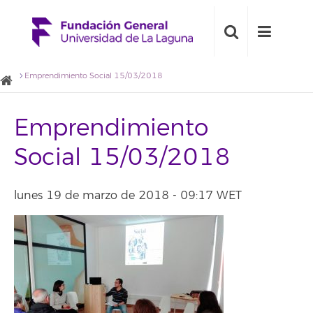
Emprendimiento Social 15/03/2018
Emprendimiento
Social 15/03/2018
lunes 19 de marzo de 2018 - 09:17 WET