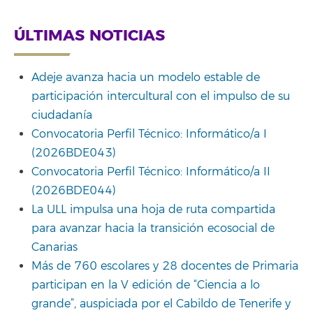
ÚLTIMAS NOTICIAS
Adeje avanza hacia un modelo estable de
participación intercultural con el impulso de su
ciudadanía
Convocatoria Perfil Técnico: Informático/a I
(2026BDE043)
Convocatoria Perfil Técnico: Informático/a II
(2026BDE044)
La ULL impulsa una hoja de ruta compartida
para avanzar hacia la transición ecosocial de
Canarias
Más de 760 escolares y 28 docentes de Primaria
participan en la V edición de “Ciencia a lo
grande”, auspiciada por el Cabildo de Tenerife y