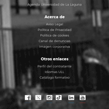
Agenda Universidad de La Laguna
Acerca de
Aviso Legal
Política de Privacidad
Política de cookies
Canal de denuncias
Imagen corporativa
Otros enlaces
Perfil del contratante
Idiomas ULL
Catálogo formativo