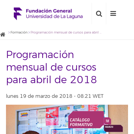
Formación
Programación mensual de cursos para abril de 2018
Programación
mensual de cursos
para abril de 2018
lunes 19 de marzo de 2018 - 08:21 WET