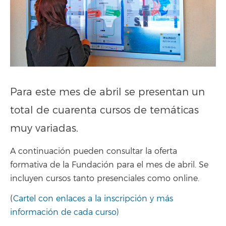
Para este mes de abril se presentan un
total de cuarenta cursos de temáticas
muy variadas.
A continuación pueden consultar la oferta
formativa de la Fundación para el mes de abril. Se
incluyen cursos tanto presenciales como online.
(
Cartel con enlaces a la inscripción y más
información de cada curso)