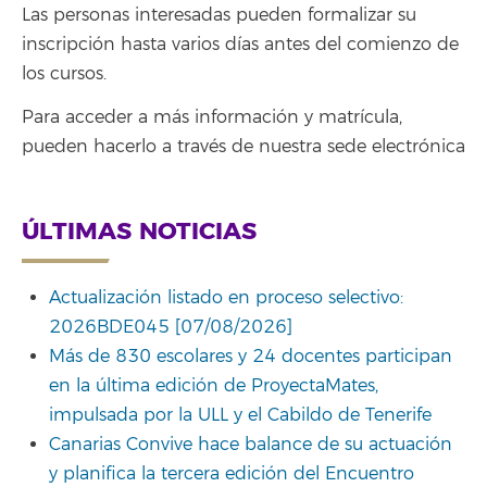
Las personas interesadas pueden formalizar su
inscripción hasta varios días antes del comienzo de
los cursos.
Para acceder a más información y matrícula,
pueden hacerlo a través de nuestra sede electrónica
ÚLTIMAS NOTICIAS
Actualización listado en proceso selectivo:
2026BDE045 [07/08/2026]
Más de 830 escolares y 24 docentes participan
en la última edición de ProyectaMates,
impulsada por la ULL y el Cabildo de Tenerife
Canarias Convive hace balance de su actuación
y planifica la tercera edición del Encuentro