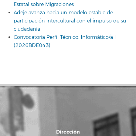
Estatal sobre Migraciones
Adeje avanza hacia un modelo estable de
participación intercultural con el impulso de su
ciudadanía
Convocatoria Perfil Técnico: Informático/a I
(2026BDE043)
Dirección