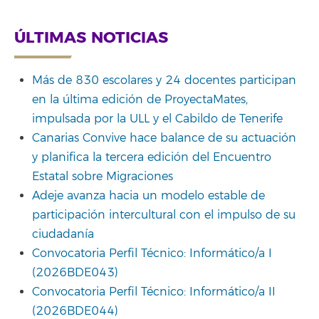
ÚLTIMAS NOTICIAS
Más de 830 escolares y 24 docentes participan
en la última edición de ProyectaMates,
impulsada por la ULL y el Cabildo de Tenerife
Canarias Convive hace balance de su actuación
y planifica la tercera edición del Encuentro
Estatal sobre Migraciones
Adeje avanza hacia un modelo estable de
participación intercultural con el impulso de su
ciudadanía
Convocatoria Perfil Técnico: Informático/a I
(2026BDE043)
Convocatoria Perfil Técnico: Informático/a II
(2026BDE044)