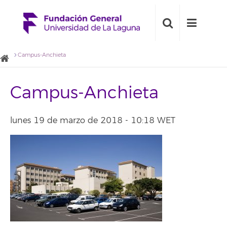
Campus-Anchieta
Campus-Anchieta
lunes 19 de marzo de 2018 - 10:18 WET