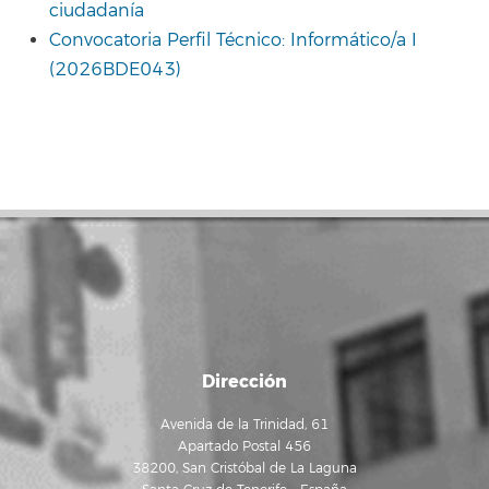
ciudadanía
Convocatoria Perfil Técnico: Informático/a I
(2026BDE043)
Dirección
Avenida de la Trinidad, 61
Apartado Postal 456
38200, San Cristóbal de La Laguna