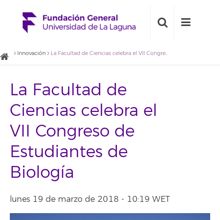
Innovación
La Facultad de Ciencias celebra el VII Congreso de Estudiantes de Biología
La Facultad de
Ciencias celebra el
VII Congreso de
Estudiantes de
Biología
lunes 19 de marzo de 2018 - 10:19 WET