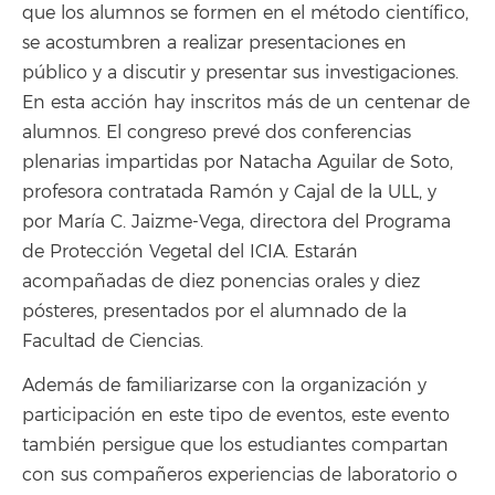
que los alumnos se formen en el método científico,
se acostumbren a realizar presentaciones en
público y a discutir y presentar sus investigaciones.
En esta acción hay inscritos más de un centenar de
alumnos. El congreso prevé dos conferencias
plenarias impartidas por Natacha Aguilar de Sot​o,​
profesora contratada Ramón y Cajal de la ULL, y ​
por María C. Jaizme-Vega, directora del Programa
de Protección Vegetal del​ ICIA​. Estarán
acompañadas de diez ponencias orales y diez
pósteres, presentados por el alumnado de la
Facultad de Ciencias.
Además de familiarizarse con la organización y
participación en este tipo de eventos, este evento
también persigue que los estudiantes compartan
con sus compañeros experiencias de laboratorio o