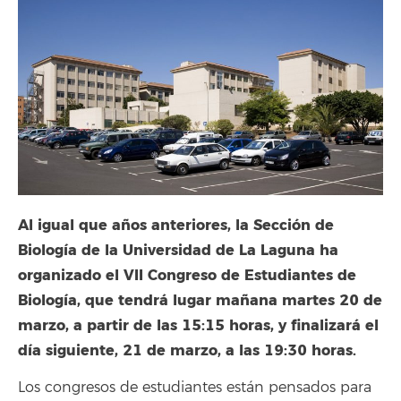
Al igual que años anteriores, la Sección de
Biología de la Universidad de La Laguna ha
organizado el VII Congreso de Estudiantes de
Biología, que tendrá lugar mañana martes 20 de
marzo, a partir de las 15:15 horas, y finalizará el
día siguiente, 21 de marzo, a las 19:30 horas.
​Los congresos de estudiantes están pensados para