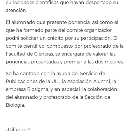
curiosidades científicas que hayan despertado su
atención.
El alumnado que presente ponencia, así como el
que ha formado parte del comité organizador,
podrá solicitar un crédito por su participación. El
comité científico, compuesto por profesorado de la
Facultad de Ciencias, se encargará de valorar las
ponencias presentadas y premiar a las dos mejores.
Se ha contado con la ayuda del Servicio de
Publicaciones de la ULL, la Asociación Alumni, la
empresa Biosigma, y en especial, la colaboración
del alumnado y profesorado de la Sección de
Biología.
¿Difundes?