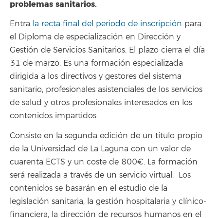
problemas sanitarios.
Entra
la recta final del periodo de inscripción
para
el Diploma de especialización en Dirección y
Gestión de Servicios Sanitarios. El plazo cierra el día
31 de marzo. Es una formación especializada
dirigida a los directivos y gestores del sistema
sanitario, profesionales asistenciales de los servicios
de salud y otros profesionales interesados en los
contenidos impartidos.
Consiste en la segunda edición de un título propio
de la Universidad de La Laguna con un valor de
cuarenta ECTS y un coste de 800€. La formación
será realizada a través de un servicio virtual. Los
contenidos se basarán en el estudio de la
legislación sanitaria, la gestión hospitalaria y clínico-
financiera, la dirección de recursos humanos en el