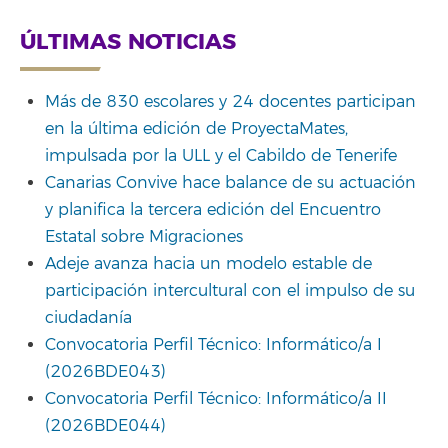
ÚLTIMAS NOTICIAS
Más de 830 escolares y 24 docentes participan
en la última edición de ProyectaMates,
impulsada por la ULL y el Cabildo de Tenerife
Canarias Convive hace balance de su actuación
y planifica la tercera edición del Encuentro
Estatal sobre Migraciones
Adeje avanza hacia un modelo estable de
participación intercultural con el impulso de su
ciudadanía
Convocatoria Perfil Técnico: Informático/a I
(2026BDE043)
Convocatoria Perfil Técnico: Informático/a II
(2026BDE044)