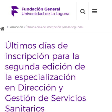
Formación
Últimos días de inscripción para la segunda edición de la especialización en Dirección y Gestión de Servicios Sanitarios
Últimos días de
inscripción para la
segunda edición de
la especialización
en Dirección y
Gestión de Servicios
Sanitarios