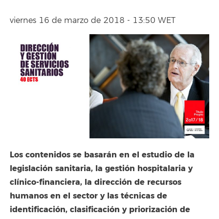
viernes 16 de marzo de 2018 - 13:50 WET
Los contenidos se basarán en el estudio de la
legislación sanitaria, la gestión hospitalaria y
clínico-financiera, la dirección de recursos
humanos en el sector y las técnicas de
identificación, clasificación y priorización de