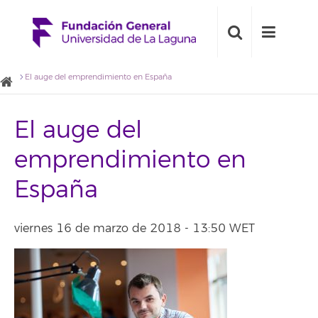
El auge del emprendimiento en España
El auge del
emprendimiento en
España
viernes 16 de marzo de 2018 - 13:50 WET