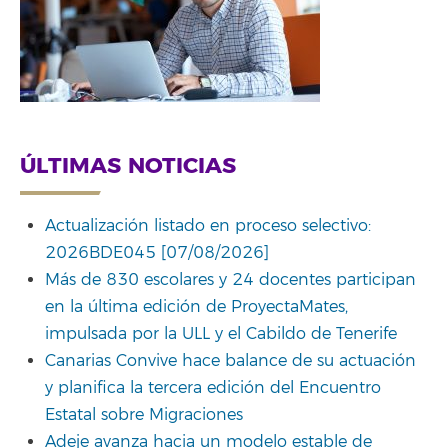
ÚLTIMAS NOTICIAS
Actualización listado en proceso selectivo:
2026BDE045 [07/08/2026]
Más de 830 escolares y 24 docentes participan
en la última edición de ProyectaMates,
impulsada por la ULL y el Cabildo de Tenerife
Canarias Convive hace balance de su actuación
y planifica la tercera edición del Encuentro
Estatal sobre Migraciones
Adeje avanza hacia un modelo estable de