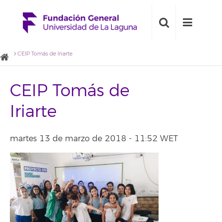
CEIP Tomás de Iriarte
CEIP Tomás de
Iriarte
martes 13 de marzo de 2018 - 11:52 WET