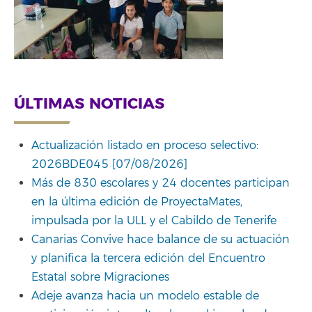
ÚLTIMAS NOTICIAS
Actualización listado en proceso selectivo:
2026BDE045 [07/08/2026]
Más de 830 escolares y 24 docentes participan
en la última edición de ProyectaMates,
impulsada por la ULL y el Cabildo de Tenerife
Canarias Convive hace balance de su actuación
y planifica la tercera edición del Encuentro
Estatal sobre Migraciones
Adeje avanza hacia un modelo estable de