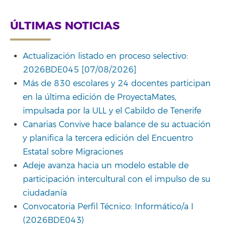
ÚLTIMAS NOTICIAS
Actualización listado en proceso selectivo:
2026BDE045 [07/08/2026]
Más de 830 escolares y 24 docentes participan
en la última edición de ProyectaMates,
impulsada por la ULL y el Cabildo de Tenerife
Canarias Convive hace balance de su actuación
y planifica la tercera edición del Encuentro
Estatal sobre Migraciones
Adeje avanza hacia un modelo estable de
participación intercultural con el impulso de su
ciudadanía
Convocatoria Perfil Técnico: Informático/a I
(2026BDE043)