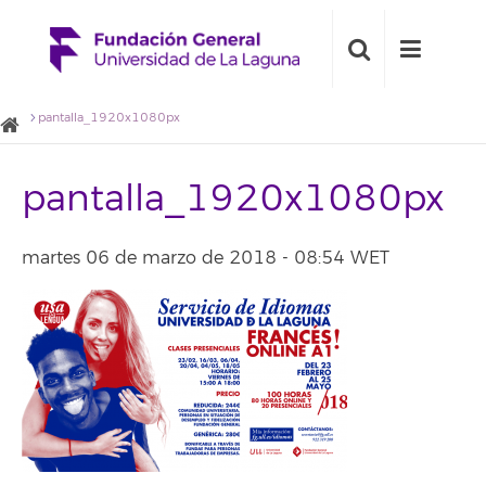
pantalla_1920x1080px
pantalla_1920x1080px
martes 06 de marzo de 2018 - 08:54 WET