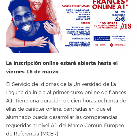
La inscripción online estará abierta hasta el
viernes 16 de marzo.
El Servicio de Idiomas de la Universidad de La
Laguna da inicio al primer curso online de francés
A1. Tiene una duración de cien horas, ochenta de
ellas de carácter online, centradas en que el
alumnado pueda desarrollar las competencias
requeridas al nivel A1 del Marco Común Europeo
de Referencia (MCER).