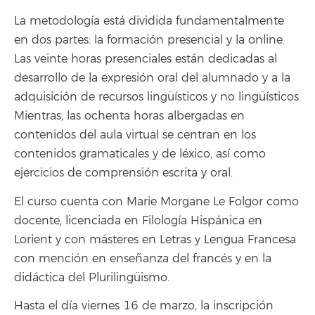
La metodología está dividida fundamentalmente
en dos partes: la formación presencial y la online.
Las veinte horas presenciales están dedicadas al
desarrollo de la expresión oral del alumnado y a la
adquisición de recursos lingüísticos y no lingüísticos.
Mientras, las ochenta horas albergadas en
contenidos del aula virtual se centran en los
contenidos gramaticales y de léxico, así como
ejercicios de comprensión escrita y oral.
El curso cuenta con Marie Morgane Le Folgor como
docente, licenciada en Filología Hispánica en
Lorient y con másteres en Letras y Lengua Francesa
con mención en enseñanza del francés y en la
didáctica del Plurilingüismo.
Hasta el día viernes 16 de marzo, la inscripción