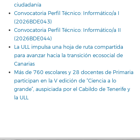
ciudadanía
Convocatoria Perfil Técnico: Informático/a I
(2026BDE043)
Convocatoria Perfil Técnico: Informático/a II
(2026BDE044)
La ULL impulsa una hoja de ruta compartida
para avanzar hacia la transición ecosocial de
Canarias
Más de 760 escolares y 28 docentes de Primaria
participan en la V edición de “Ciencia a lo
grande”, auspiciada por el Cabildo de Tenerife y
la ULL