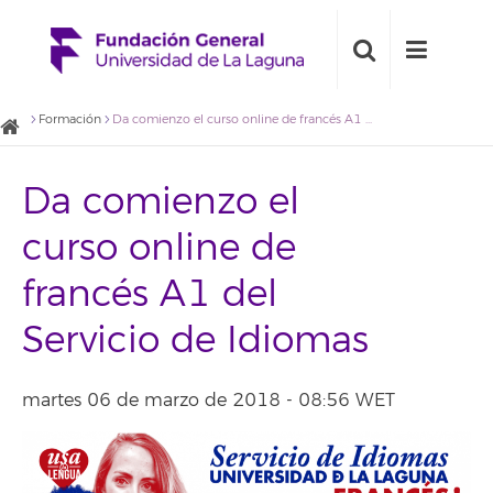
Formación
Da comienzo el curso online de francés A1 del Servicio de Idiomas
Da comienzo el
curso online de
francés A1 del
Servicio de Idiomas
martes 06 de marzo de 2018 - 08:56 WET