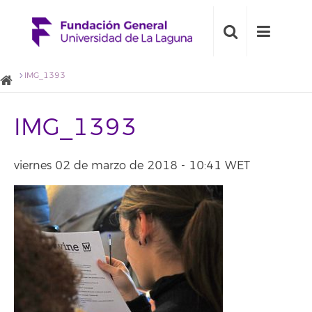
IMG_1393
IMG_1393
viernes 02 de marzo de 2018 - 10:41 WET