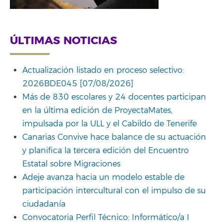
ÚLTIMAS NOTICIAS
Actualización listado en proceso selectivo:
2026BDE045 [07/08/2026]
Más de 830 escolares y 24 docentes participan
en la última edición de ProyectaMates,
impulsada por la ULL y el Cabildo de Tenerife
Canarias Convive hace balance de su actuación
y planifica la tercera edición del Encuentro
Estatal sobre Migraciones
Adeje avanza hacia un modelo estable de
participación intercultural con el impulso de su
ciudadanía
Convocatoria Perfil Técnico: Informático/a I