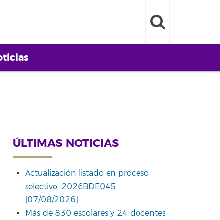
ticias
ÚLTIMAS NOTICIAS
Actualización listado en proceso
selectivo: 2026BDE045
[07/08/2026]
Más de 830 escolares y 24 docentes