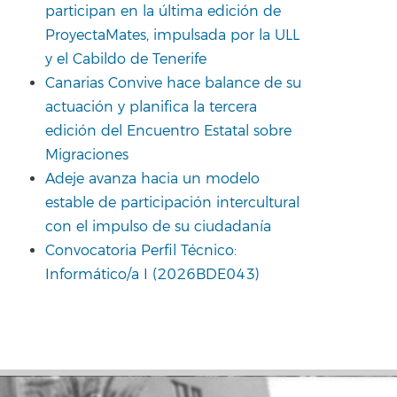
participan en la última edición de
ProyectaMates, impulsada por la ULL
y el Cabildo de Tenerife
Canarias Convive hace balance de su
actuación y planifica la tercera
edición del Encuentro Estatal sobre
Migraciones
Adeje avanza hacia un modelo
estable de participación intercultural
con el impulso de su ciudadanía
Convocatoria Perfil Técnico:
Informático/a I (2026BDE043)