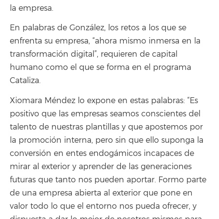
la empresa.
En palabras de González, los retos a los que se
enfrenta su empresa, “ahora mismo inmersa en la
transformación digital”, requieren de capital
humano como el que se forma en el programa
Cataliza.
Xiomara Méndez lo expone en estas palabras: “
Es
positivo que las empresas seamos conscientes del
talento de nuestras plantillas y que apostemos por
la promoción interna, pero sin que ello suponga la
conversión en entes endogámicos incapaces de
mirar al exterior y aprender de las generaciones
futuras que tanto nos pueden aportar. Formo parte
de una empresa abierta al exterior que pone en
valor todo lo que el entorno nos pueda ofrecer, y
dispuesta a dar lo mejor de nosotros mismos para