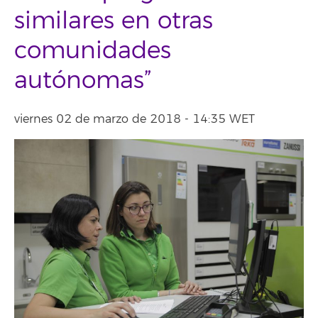
similares en otras
comunidades
autónomas”
viernes 02 de marzo de 2018 - 14:35 WET