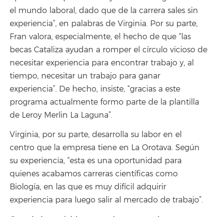
el mundo laboral, dado que de la carrera sales sin
experiencia”, en palabras de Virginia. Por su parte,
Fran valora, especialmente, el hecho de que “las
becas Cataliza ayudan a romper el círculo vicioso de
necesitar experiencia para encontrar trabajo y, al
tiempo, necesitar un trabajo para ganar
experiencia”. De hecho, insiste, “gracias a este
programa actualmente formo parte de la plantilla
de Leroy Merlin La Laguna”.
Virginia, por su parte, desarrolla su labor en el
centro que la empresa tiene en La Orotava. Según
su experiencia, “esta es una oportunidad para
quienes acabamos carreras científicas como
Biología, en las que es muy difícil adquirir
experiencia para luego salir al mercado de trabajo”.
Otra de las variables que valoran tanto los