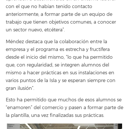
con el que no habían tenido contacto
anteriormente, a formar parte de un equipo de
trabajo que tienen objetivos comunes, a conocer
un sector nuevo, etcétera”.
Méndez destaca que l
a colaboración entre la
empresa y el programa es estrecha y fructífera
desde el inicio del mismo, “lo que ha permitido
que, con regularidad, se integren alumnos del
mismo a hacer prácticas en sus instalaciones en
varios puntos de la Isla y se esperan siempre con
gran ilusión”.
Esto ha permitido que muchos de esos alumnos se
“enamoren” del comercio y pasen a formar parte de
la plantilla, una vez finalizadas sus prácticas.