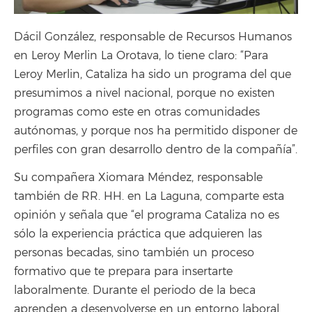
Dácil González, responsable de Recursos Humanos
en Leroy Merlin La Orotava, lo tiene claro: “Para
Leroy Merlin, Cataliza ha sido un programa del que
presumimos a nivel nacional, porque no existen
programas como este en otras comunidades
autónomas, y porque nos ha permitido disponer de
perfiles con gran desarrollo dentro de la compañía”.
Su compañera Xiomara Méndez, responsable
también de RR. HH. en La Laguna, comparte esta
opinión y señala que “
el programa Cataliza no es
sólo la experiencia práctica que adquieren las
personas becadas, sino también un proceso
formativo que te prepara para insertarte
laboralmente. Durante el periodo de la beca
aprenden a desenvolverse en un entorno laboral