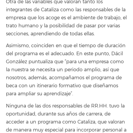
integrantes de Cataliza como las responsables de la
empresa que los acoge es el ambiente de trabajo, el
trato humano y la posibilidad de pasar por varias
secciones, aprendiendo de todas ellas.
Asimismo, coinciden en que el tiempo de duración
del programa es el adecuado. En este punto, Dácil
González puntualiza que “para una empresa como
la nuestra se necesita un periodo amplio, así que
nosotros, además, acompañamos el programa de
beca con un itinerario formativo que diseñamos
para ampliar su aprendizaje”.
Ninguna de las dos responsables de RR.HH. tuvo la
oportunidad, durante sus años de carrera, de
acceder a un programa como Cataliza, que valoran
de manera muy especial para incorporar personal a