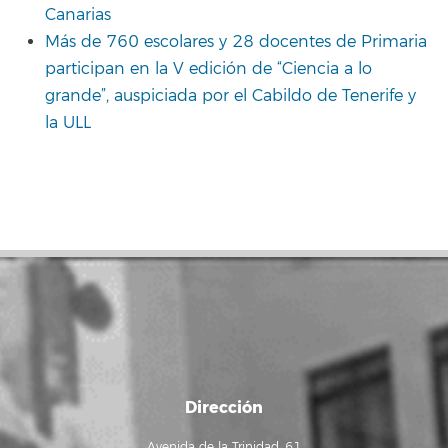
Canarias
Más de 760 escolares y 28 docentes de Primaria
participan en la V edición de “Ciencia a lo
grande”, auspiciada por el Cabildo de Tenerife y
la ULL
Dirección
Avenida de la Trinidad, 61