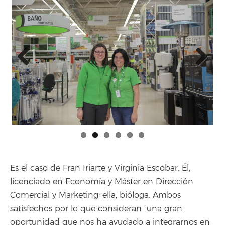
Previous
Next
Es el caso de Fran Iriarte y Virginia Escobar. Él,
licenciado en Economía y
Máster en Dirección
Comercial y Marketing
; ella, bióloga. Ambos
satisfechos por lo que consideran “una gran
oportunidad que nos ha ayudado a integrarnos en