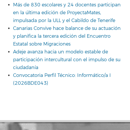
Más de 830 escolares y 24 docentes participan
en la última edición de ProyectaMates,
impulsada por la ULL y el Cabildo de Tenerife
Canarias Convive hace balance de su actuación
y planifica la tercera edición del Encuentro
Estatal sobre Migraciones
Adeje avanza hacia un modelo estable de
participación intercultural con el impulso de su
ciudadanía
Convocatoria Perfil Técnico: Informático/a I
(2026BDE043)