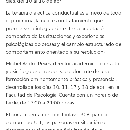
días, del 10 al 18 de abril.
La terapia dialéctica conductual es el nexo de todo
el programa, la cual es un tratamiento que
promueve la integración entre la aceptación
compasiva de las situaciones y experiencias
psicológicas dolorosas y el cambio estructurado del
comportamiento orientado a su resolución-
Michel André Reyes, director académico, consultor
y psicólogo es el responsable docente de una
formación eminentemente práctica y presencial,
desarrollada los días 10, 11, 17 y 18 de abril en la
Facultad de Psicología. Cuenta con un horario de
tarde, de 17:00 a 21:00 horas.
El curso cuenta con dos tarifas: 130€ para la
comunidad ULL, las personas en situación de