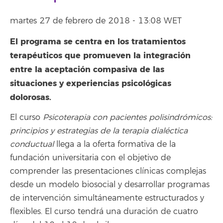
martes 27 de febrero de 2018 - 13:08 WET
El programa se centra en los tratamientos
terapéuticos que promueven la integración
entre la aceptación compasiva de las
situaciones y experiencias psicológicas
dolorosas.
El curso
Psicoterapia con pacientes polisindrómicos:
principios y estrategias de la terapia dialéctica
conductual
llega a la oferta formativa de la
fundación universitaria con el objetivo de
comprender las presentaciones clínicas complejas
desde un modelo biosocial y desarrollar programas
de intervención simultáneamente estructurados y
flexibles. El curso tendrá una duración de cuatro