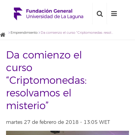
Emprendimiento
Da comienzo el curso “Criptomonedas: resolvamos el misterio”
Da comienzo el
curso
“Criptomonedas:
resolvamos el
misterio”
martes 27 de febrero de 2018 - 13:05 WET