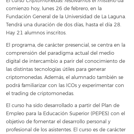
El curso
Criptomonedas: resolvamos el misterio
da
comienzo hoy, lunes 26 de febrero, en la
Fundación General de la Universidad de La Laguna.
Tendrá una duración de dos días, hasta el día 28.
Hay 21 alumnos inscritos.
El programa, de carácter presencial, se centra en la
comprensión del paradigma actual del medio
digital de intercambio a parir del conocimiento de
las distintas tecnologías útiles para generar
criptomonedas. Además, el alumnado también se
podrá familiarizar con las ICOs y experimentar con
el trading de criptomonedas.
El curso ha sido desarrollado a partir del Plan de
Empleo para la Educación Superior (PEPES) con el
objetivo de fomentar el desarrollo personal y
profesional de los asistentes. El curso es de carácter