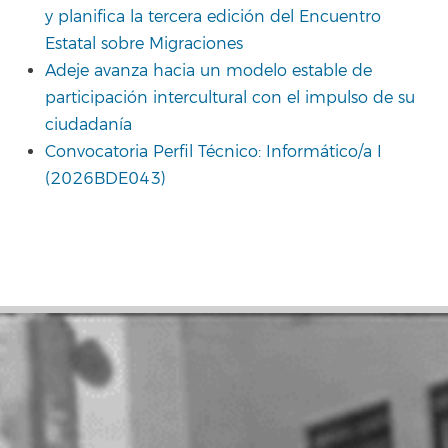
y planifica la tercera edición del Encuentro
Estatal sobre Migraciones
Adeje avanza hacia un modelo estable de
participación intercultural con el impulso de su
ciudadanía
Convocatoria Perfil Técnico: Informático/a I
(2026BDE043)