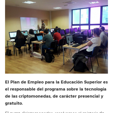
El Plan de Empleo para la Educación Superior es
el responsable del programa sobre la tecnología
de las criptomonedas, de carácter presencial y
gratuito.