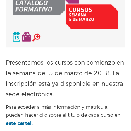
Presentamos los cursos con comienzo en
la semana del 5 de marzo de 2018. La
inscripción está ya disponible en nuestra
sede electrónica.
Para acceder a más información y matrícula,
pueden hacer clic sobre el título de cada curso en
este cartel
.