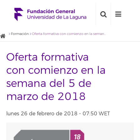
Formación
Oferta formativa con comienzo en la semana del 5 de marzo de 2018
Oferta formativa
con comienzo en la
semana del 5 de
marzo de 2018
lunes 26 de febrero de 2018 - 07:50 WET