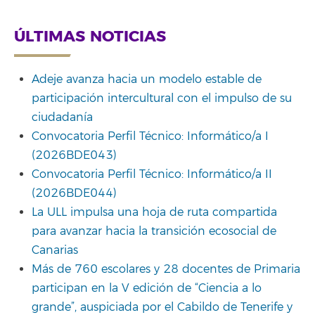
ÚLTIMAS NOTICIAS
Adeje avanza hacia un modelo estable de
participación intercultural con el impulso de su
ciudadanía
Convocatoria Perfil Técnico: Informático/a I
(2026BDE043)
Convocatoria Perfil Técnico: Informático/a II
(2026BDE044)
La ULL impulsa una hoja de ruta compartida
para avanzar hacia la transición ecosocial de
Canarias
Más de 760 escolares y 28 docentes de Primaria
participan en la V edición de “Ciencia a lo
grande”, auspiciada por el Cabildo de Tenerife y