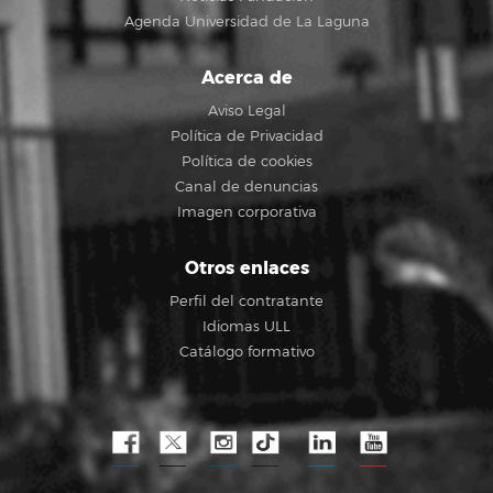
Agenda Universidad de La Laguna
Acerca de
Aviso Legal
Política de Privacidad
Política de cookies
Canal de denuncias
Imagen corporativa
Otros enlaces
Perfil del contratante
Idiomas ULL
Catálogo formativo