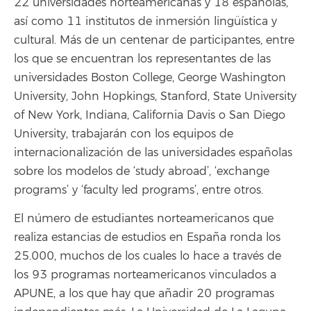
22 universidades norteamericanas y 18 españolas,
así como 11 institutos de inmersión lingüística y
cultural. Más de un centenar de participantes, entre
los que se encuentran los representantes de las
universidades Boston College, George Washington
University, John Hopkings, Stanford, State University
of New York, Indiana, California Davis o San Diego
University, trabajarán con los equipos de
internacionalización de las universidades españolas
sobre los modelos de ‘study abroad’, ‘exchange
programs’ y ‘faculty led programs’, entre otros.
El número de estudiantes norteamericanos que
realiza estancias de estudios en España ronda los
25.000, muchos de los cuales lo hace a través de
los 93 programas norteamericanos vinculados a
APUNE, a los que hay que añadir 20 programas