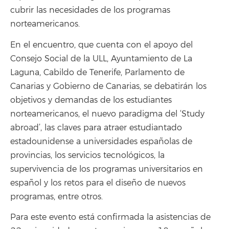
cubrir las necesidades de los programas
norteamericanos.
En el encuentro, que cuenta con el apoyo del
Consejo Social de la ULL, Ayuntamiento de La
Laguna, Cabildo de Tenerife, Parlamento de
Canarias y Gobierno de Canarias, se debatirán los
objetivos y demandas de los estudiantes
norteamericanos, el nuevo paradigma del ‘Study
abroad’, las claves para atraer estudiantado
estadounidense a universidades españolas de
provincias, los servicios tecnológicos, la
supervivencia de los programas universitarios en
español y los retos para el diseño de nuevos
programas, entre otros.
Para este evento está confirmada la asistencias de