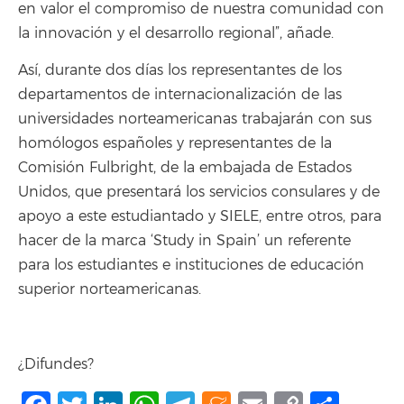
en valor el compromiso de nuestra comunidad con
la innovación y el desarrollo regional”, añade.
Así, durante dos días los representantes de los
departamentos de internacionalización de las
universidades norteamericanas trabajarán con sus
homólogos españoles y representantes de la
Comisión Fulbright, de la embajada de Estados
Unidos, que presentará los servicios consulares y de
apoyo a este estudiantado y SIELE, entre otros, para
hacer de la marca ‘Study in Spain’ un referente
para los estudiantes e instituciones de educación
superior norteamericanas.
¿Difundes?