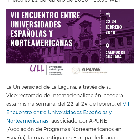
miércoles 21 de febrero de 2018 - 10:38 WET
La Universidad de La Laguna, a través de su
Vicerrectorado de Internacionalización, acogerá
esta misma semana, del 22 al 24 de febrero, el
VII
Encuentro entre Universidades Españolas y
Norteamericanas
auspiciado por APUNE
(Asociación de Programas Norteamericanos en
España), la más antigua en Europa dedicada a