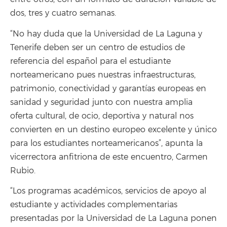
dos, tres y cuatro semanas.
“No hay duda que la Universidad de La Laguna y
Tenerife deben ser un centro de estudios de
referencia del español para el estudiante
norteamericano pues nuestras infraestructuras,
patrimonio, conectividad y garantías europeas en
sanidad y seguridad junto con nuestra amplia
oferta cultural, de ocio, deportiva y natural nos
convierten en un destino europeo excelente y único
para los estudiantes norteamericanos”, apunta la
vicerrectora anfitriona de este encuentro, Carmen
Rubio.
“Los programas académicos, servicios de apoyo al
estudiante y actividades complementarias
presentadas por la Universidad de La Laguna ponen