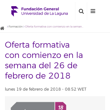
Formación
Oferta formativa con comienzo en la semana del 26 de febrero de 2018
Oferta formativa
con comienzo en la
semana del 26 de
febrero de 2018
lunes 19 de febrero de 2018 - 08:52 WET