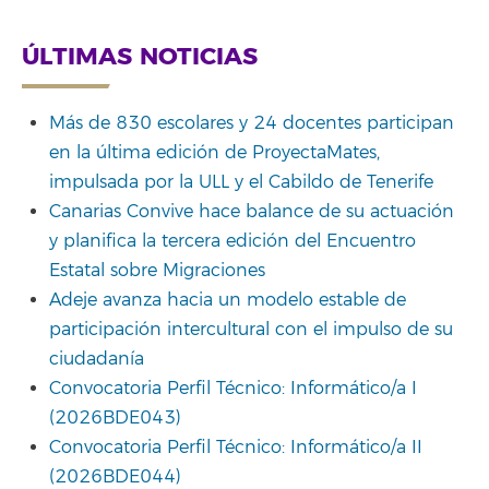
ÚLTIMAS NOTICIAS
Más de 830 escolares y 24 docentes participan
en la última edición de ProyectaMates,
impulsada por la ULL y el Cabildo de Tenerife
Canarias Convive hace balance de su actuación
y planifica la tercera edición del Encuentro
Estatal sobre Migraciones
Adeje avanza hacia un modelo estable de
participación intercultural con el impulso de su
ciudadanía
Convocatoria Perfil Técnico: Informático/a I
(2026BDE043)
Convocatoria Perfil Técnico: Informático/a II
(2026BDE044)