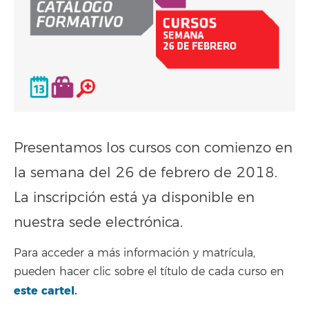
Presentamos los cursos con comienzo en
la semana del 26 de febrero de 2018.
La inscripción está ya disponible en
nuestra sede electrónica.
Para acceder a más información y matrícula,
pueden hacer clic sobre el título de cada curso en
este cartel
.