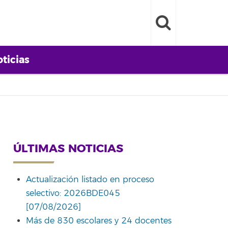
ticias
ÚLTIMAS NOTICIAS
Actualización listado en proceso
selectivo: 2026BDE045
[07/08/2026]
Más de 830 escolares y 24 docentes