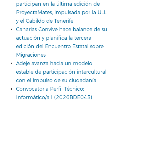
participan en la última edición de
ProyectaMates, impulsada por la ULL
y el Cabildo de Tenerife
Canarias Convive hace balance de su
actuación y planifica la tercera
edición del Encuentro Estatal sobre
Migraciones
Adeje avanza hacia un modelo
estable de participación intercultural
con el impulso de su ciudadanía
Convocatoria Perfil Técnico:
Informático/a I (2026BDE043)