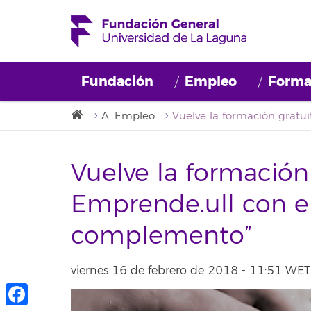
Fundación
Empleo
Forma
A. Empleo
Vuelve la formación 
Emprende.ull con el
complemento”
viernes 16 de febrero de 2018 - 11:51 WET