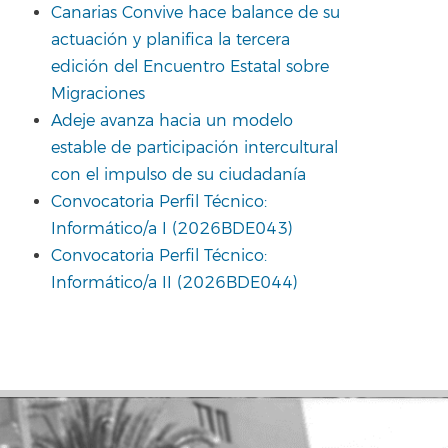
Canarias Convive hace balance de su
actuación y planifica la tercera
edición del Encuentro Estatal sobre
Migraciones
Adeje avanza hacia un modelo
estable de participación intercultural
con el impulso de su ciudadanía
Convocatoria Perfil Técnico:
Informático/a I (2026BDE043)
Convocatoria Perfil Técnico:
Informático/a II (2026BDE044)