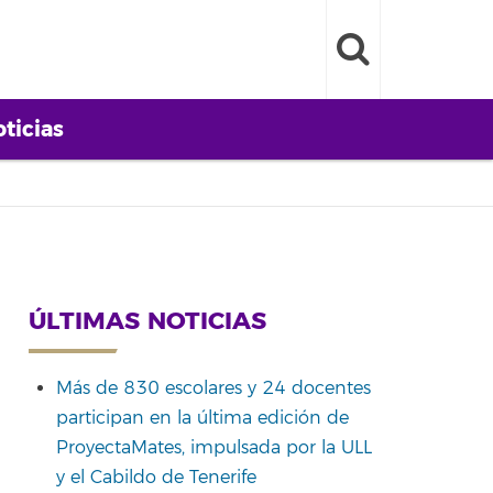
ticias
ÚLTIMAS NOTICIAS
Más de 830 escolares y 24 docentes
participan en la última edición de
ProyectaMates, impulsada por la ULL
y el Cabildo de Tenerife