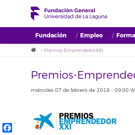
Fundación
Empleo
Forma
Premios-EmprendedorXXI
Premios-Emprende
miércoles 07 de febrero de 2018 - 09:00 