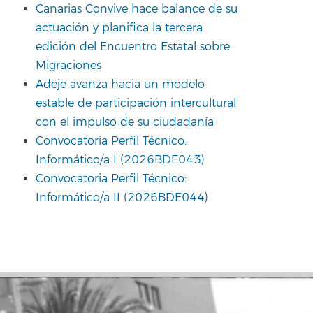
Canarias Convive hace balance de su
actuación y planifica la tercera
edición del Encuentro Estatal sobre
Migraciones
Adeje avanza hacia un modelo
estable de participación intercultural
con el impulso de su ciudadanía
Convocatoria Perfil Técnico:
Informático/a I (2026BDE043)
Convocatoria Perfil Técnico:
Informático/a II (2026BDE044)