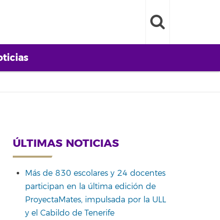
ticias
ÚLTIMAS NOTICIAS
Más de 830 escolares y 24 docentes
participan en la última edición de
ProyectaMates, impulsada por la ULL
y el Cabildo de Tenerife