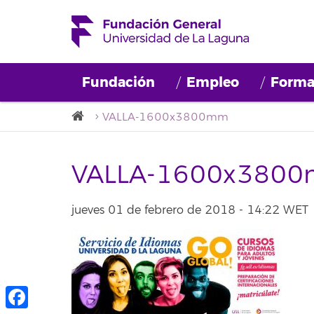
Fundación
Empleo
Forma
VALLA-1600x3800mm
VALLA-1600x380
jueves 01 de febrero de 2018 - 14:22 WET